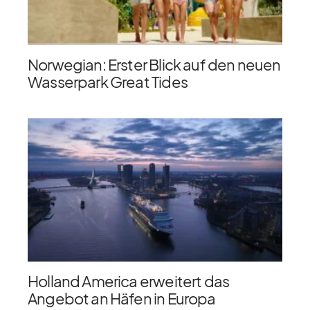
Norwegian: Erster Blick auf den neuen
Wasserpark Great Tides
Holland America erweitert das
Angebot an Häfen in Europa