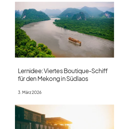
Lernidee: Viertes Boutique-Schiff
für den Mekong in Südlaos
3. März 2026