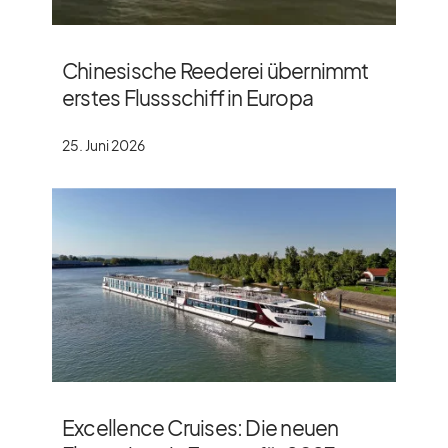
Chinesische Reederei übernimmt
erstes Flussschiff in Europa
25. Juni 2026
Excellence Cruises: Die neuen