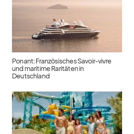
Ponant: Französisches Savoir-vivre
und maritime Raritäten in
Deutschland