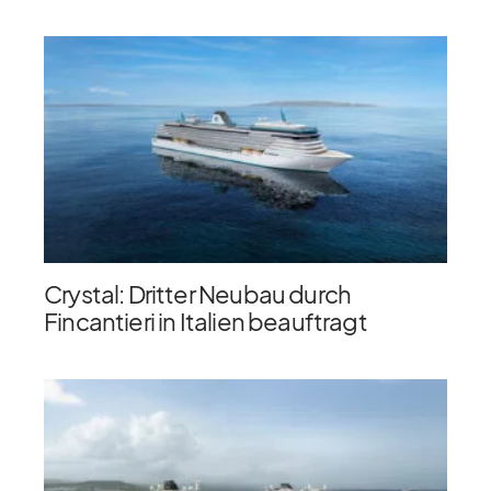
Crystal: Dritter Neubau durch
Fincantieri in Italien beauftragt