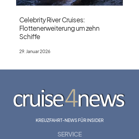
Celebrity River Cruises:
Flottenerweiterung um zehn
Schiffe
29. Januar 2026
KREUZFAHRT-NEWS FÜR INSIDER
SERVICE