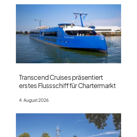
Transcend Cruises präsentiert
erstes Flussschiff für Chartermarkt
4. August 2026