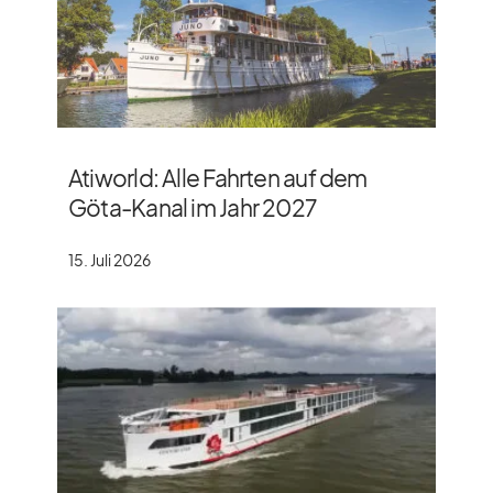
Atiworld: Alle Fahrten auf dem
Göta-Kanal im Jahr 2027
15. Juli 2026