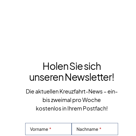
Holen Sie sich
unseren Newsletter!
Die aktuellen Kreuzfahrt-News – ein-
bis zweimal pro Woche
kostenlos in Ihrem Postfach!
Vorname
Nachname