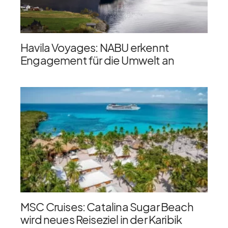
Havila Voyages: NABU erkennt
Engagement für die Umwelt an
MSC Cruises: Catalina Sugar Beach
wird neues Reiseziel in der Karibik