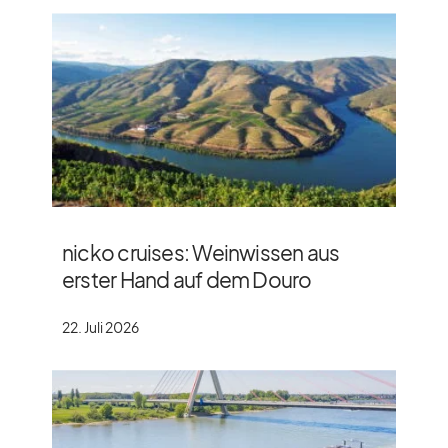
nicko cruises: Weinwissen aus
erster Hand auf dem Douro
22. Juli 2026