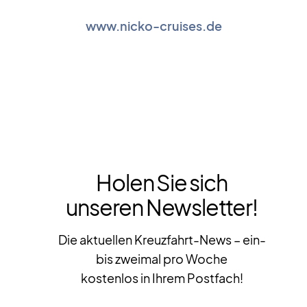
www.nicko-cruises.de
Holen Sie sich
unseren Newsletter!
Die aktuellen Kreuzfahrt-News – ein-
bis zweimal pro Woche
kostenlos in Ihrem Postfach!