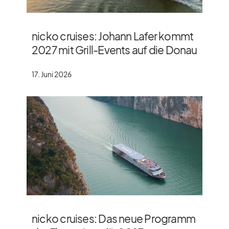
nicko cruises: Johann Lafer kommt
2027 mit Grill-Events auf die Donau
17. Juni 2026
nicko cruises: Das neue Programm