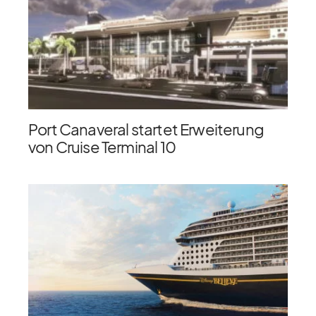
Port Canaveral startet Erweiterung
von Cruise Terminal 10