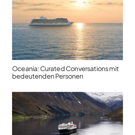
Oceania: Curated Conversations mit
bedeutenden Personen