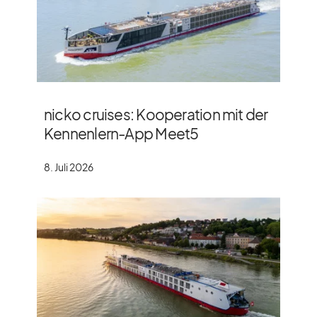
nicko cruises: Kooperation mit der
Kennenlern-App Meet5
8. Juli 2026