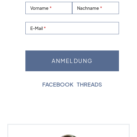
Vorname
Nachname
E-Mail
FACEBOOK
|
THREADS