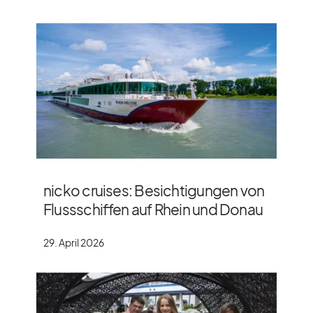
nicko cruises: Besichtigungen von
Flussschiffen auf Rhein und Donau
29. April 2026