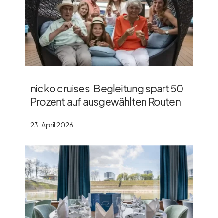
nicko cruises: Begleitung spart 50
Prozent auf ausgewählten Routen
23. April 2026