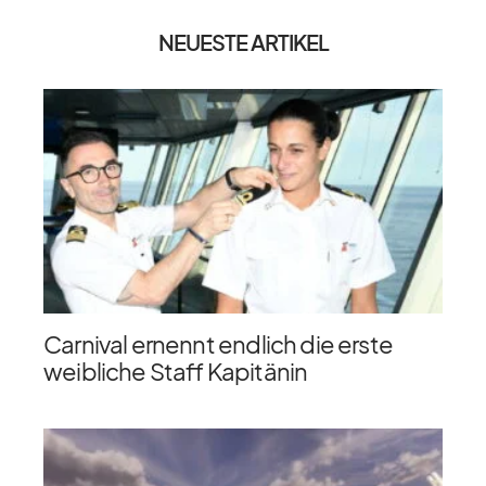
NEUESTE ARTIKEL
Carnival ernennt endlich die erste
weibliche Staff Kapitänin