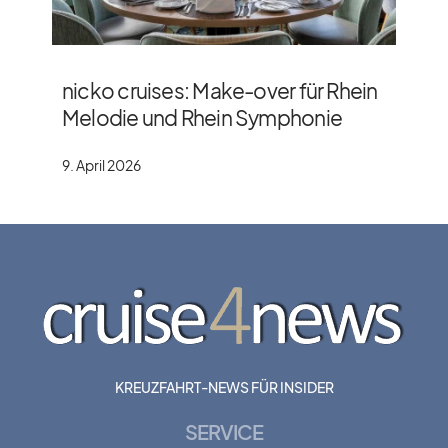
nicko cruises: Make-over für Rhein
Melodie und Rhein Symphonie
9. April 2026
KREUZFAHRT-NEWS FÜR INSIDER
SERVICE