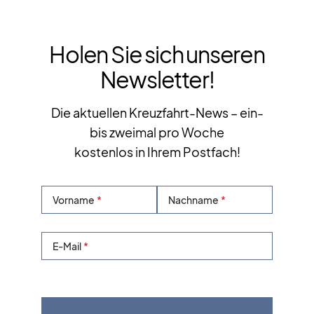
Holen Sie sich unseren
Newsletter!
Die aktuellen Kreuzfahrt-News – ein-
bis zweimal pro Woche
kostenlos in Ihrem Postfach!
Vorname
Nachname
E-Mail