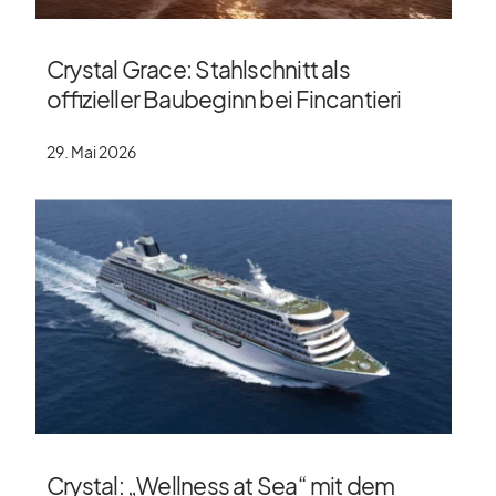
Crystal Grace: Stahlschnitt als
offizieller Baubeginn bei Fincantieri
29. Mai 2026
Crystal: „Wellness at Sea“ mit dem