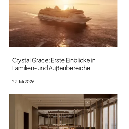
Crystal Grace: Erste Einblicke in
Familien- und Außenbereiche
22. Juli 2026