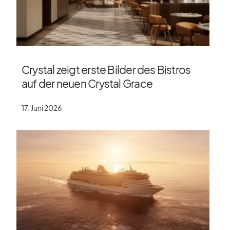
Crystal zeigt erste Bilder des Bistros
auf der neuen Crystal Grace
17. Juni 2026