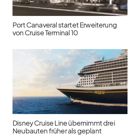
Port Canaveral startet Erweiterung
von Cruise Terminal 10
Disney Cruise Line übernimmt drei
Neubauten früher als geplant