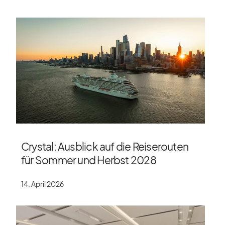
Crystal: Ausblick auf die Reiserouten
für Sommer und Herbst 2028
14. April 2026