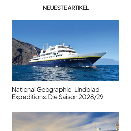
NEUESTE ARTIKEL
National Geographic-Lindblad
Expeditions: Die Saison 2028/​29