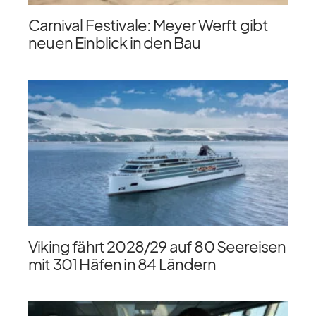
Carnival Festivale: Meyer Werft gibt
neuen Einblick in den Bau
Viking fährt 2028/​29 auf 80 Seereisen
mit 301 Häfen in 84 Ländern