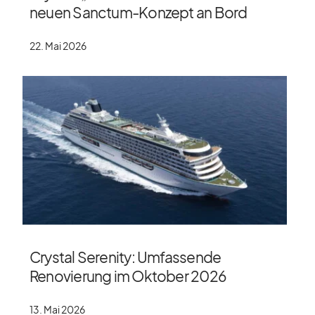
neuen Sanctum-Konzept an Bord
22. Mai 2026
Crystal Serenity: Umfassende
Renovierung im Oktober 2026
13. Mai 2026