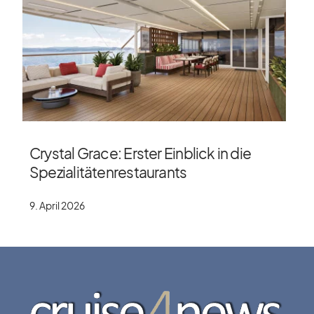
Crystal Grace: Erster Einblick in die
Spezialitätenrestaurants
9. April 2026