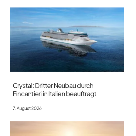
Crystal: Dritter Neubau durch
Fincantieri in Italien beauftragt
7. August 2026