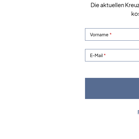
Die aktuellen Kreu
ko
Vorname
E-Mail