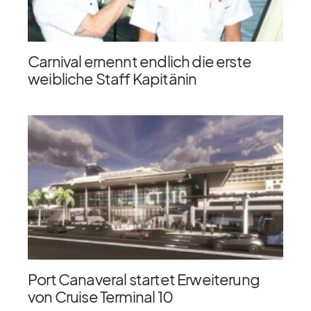
Carnival ernennt endlich die erste
weibliche Staff Kapitänin
Port Canaveral startet Erweiterung
von Cruise Terminal 10