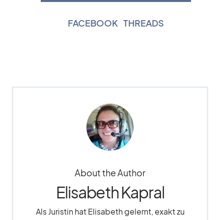
FACEBOOK
|
THREADS
About the Author
Elisabeth Kapral
Als Juristin hat Elisabeth gelernt, exakt zu