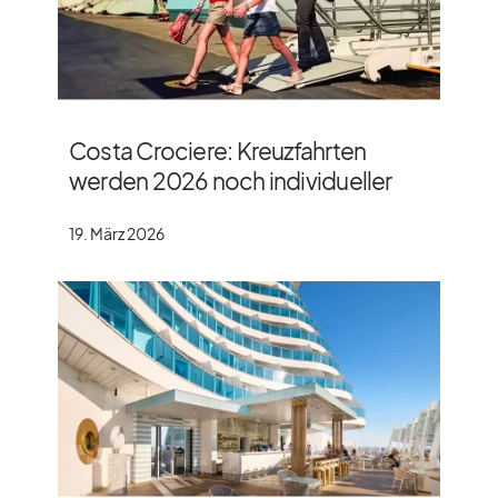
Costa Crociere: Kreuzfahrten
werden 2026 noch individueller
19. März 2026