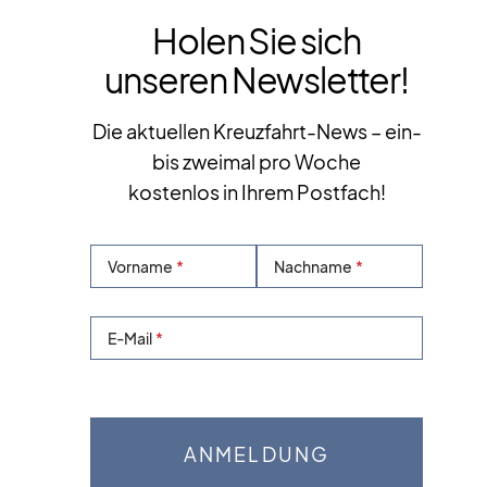
Holen Sie sich
unseren Newsletter!
Die aktuellen Kreuzfahrt-News – ein-
bis zweimal pro Woche
kostenlos in Ihrem Postfach!
Vorname
Nachname
E-Mail