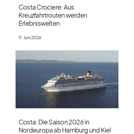
Costa Crociere: Aus
Kreuzfahrtrouten werden
Erlebniswelten
11. Juni 2026
Costa: Die Saison 2026 in
Nordeuropa ab Hamburg und Kiel