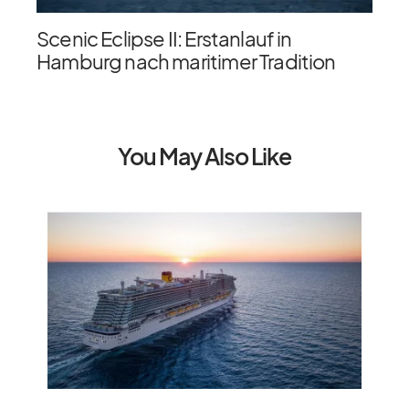
Scenic Eclipse II: Erstanlauf in
Hamburg nach maritimer Tradition
You May Also Like