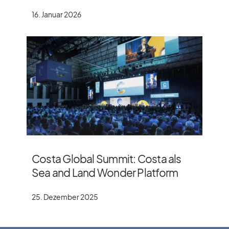
16. Januar 2026
Costa Global Summit: Costa als
Sea and Land Wonder Platform
25. Dezember 2025