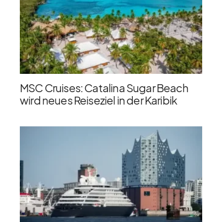
MSC Cruises: Catalina Sugar Beach
wird neues Reiseziel in der Karibik