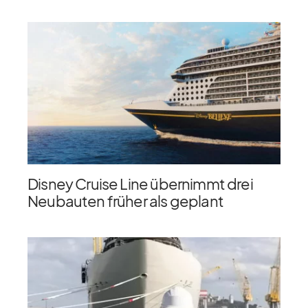
Disney Cruise Line übernimmt drei
Neubauten früher als geplant