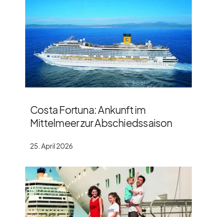
Costa Fortuna: Ankunft im
Mittelmeer zur Abschiedssaison
25. April 2026