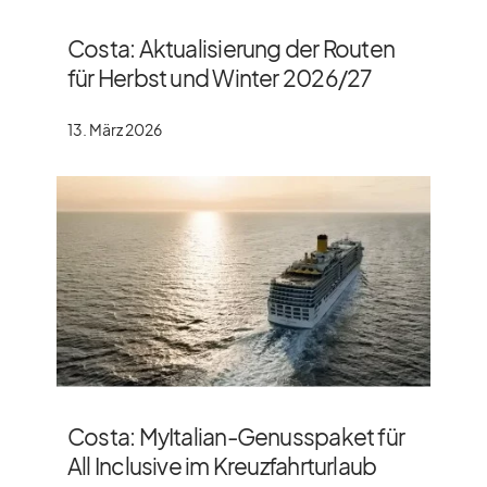
Costa: Aktualisierung der Routen
für Herbst und Winter 2026/​27
13. März 2026
Costa: MyItalian-Genusspaket für
All Inclusive im Kreuzfahrturlaub