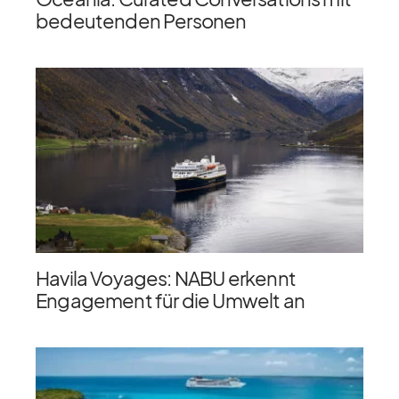
bedeutenden Personen
Havila Voyages: NABU erkennt
Engagement für die Umwelt an