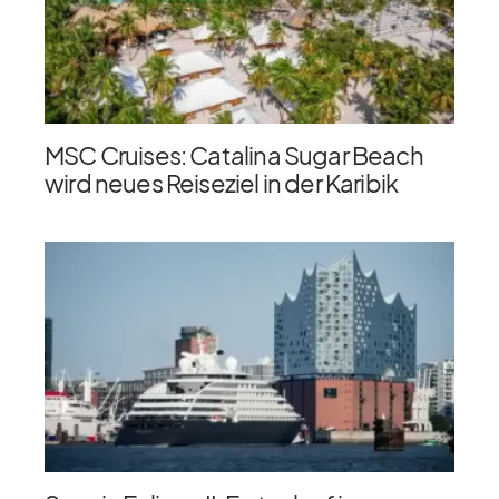
MSC Cruises: Catalina Sugar Beach
wird neues Reiseziel in der Karibik