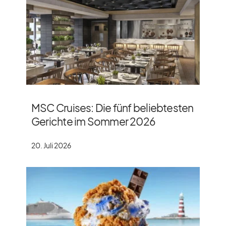
MSC Cruises: Die fünf beliebtesten
Gerichte im Sommer 2026
20. Juli 2026