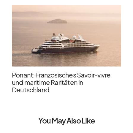
Ponant: Französisches Savoir-vivre
und maritime Raritäten in
Deutschland
You May Also Like