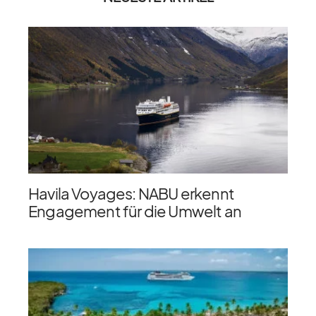
Havila Voyages: NABU erkennt
Engagement für die Umwelt an