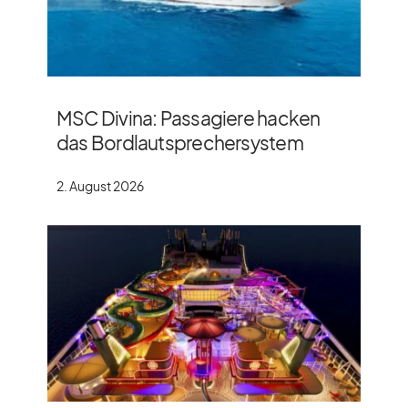
MSC Divina: Passagiere hacken
das Bordlautsprechersystem
2. August 2026