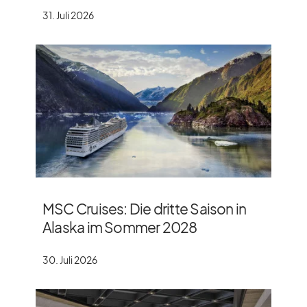
31. Juli 2026
MSC Cruises: Die dritte Saison in
Alaska im Sommer 2028
30. Juli 2026