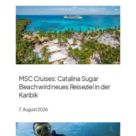
MSC Cruises: Catalina Sugar
Beach wird neues Reiseziel in der
Karibik
7. August 2026