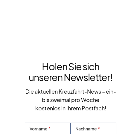
Holen Sie sich
unseren Newsletter!
Die aktuellen Kreuzfahrt-News – ein-
bis zweimal pro Woche
kostenlos in Ihrem Postfach!
Vorname
Nachname