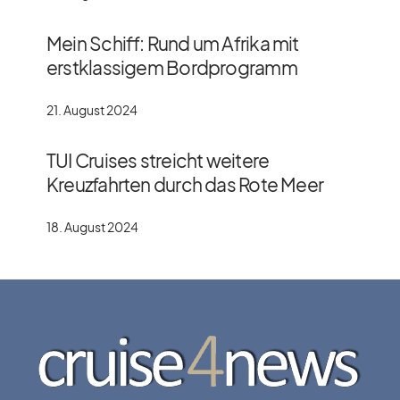
Mein Schiff: Rund um Afrika mit
erstklassigem Bordprogramm
21. August 2024
TUI Cruises streicht weitere
Kreuzfahrten durch das Rote Meer
18. August 2024