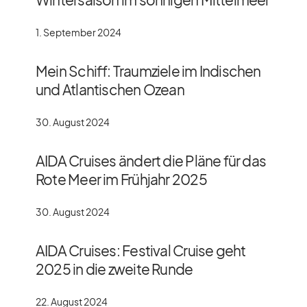
1. September 2024
Mein Schiff: Traumziele im Indischen
und Atlantischen Ozean
30. August 2024
AIDA Cruises ändert die Pläne für das
Rote Meer im Frühjahr 2025
30. August 2024
AIDA Cruises: Festival Cruise geht
2025 in die zweite Runde
22. August 2024