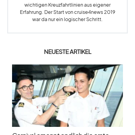
wichtigen Kreuzfahrtlinien aus eigener
Erfahrung. Der Start von cruise4news 2019
war da nur ein logischer Schritt.
NEUESTE ARTIKEL