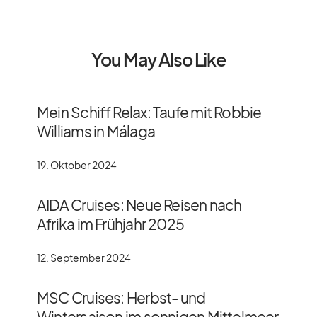
You May Also Like
Mein Schiff Relax: Taufe mit Robbie
Williams in Málaga
19. Oktober 2024
AIDA Cruises: Neue Reisen nach
Afrika im Frühjahr 2025
12. September 2024
MSC Cruises: Herbst- und
Wintersaison im sonnigen Mittelmeer