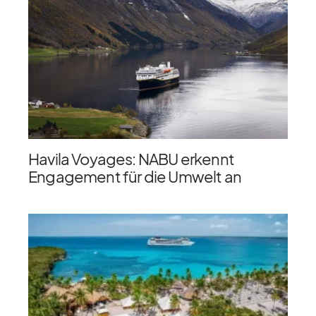
Havila Voyages: NABU erkennt
Engagement für die Umwelt an