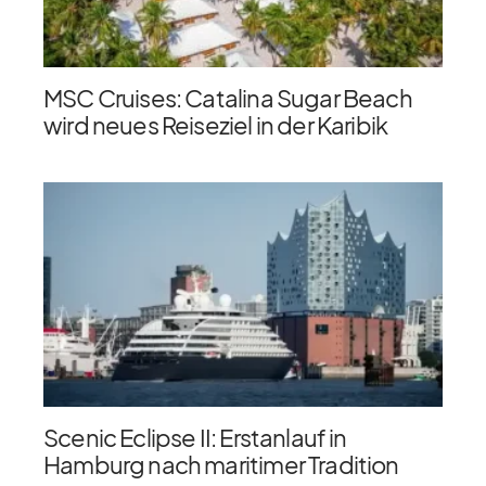
MSC Cruises: Catalina Sugar Beach
wird neues Reiseziel in der Karibik
Scenic Eclipse II: Erstanlauf in
Hamburg nach maritimer Tradition