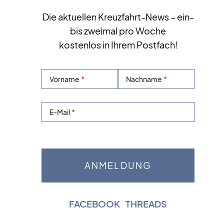
Die aktuellen Kreuzfahrt-News – ein-
bis zweimal pro Woche
kostenlos in Ihrem Postfach!
Vorname
Nachname
E-Mail
FACEBOOK
|
THREADS