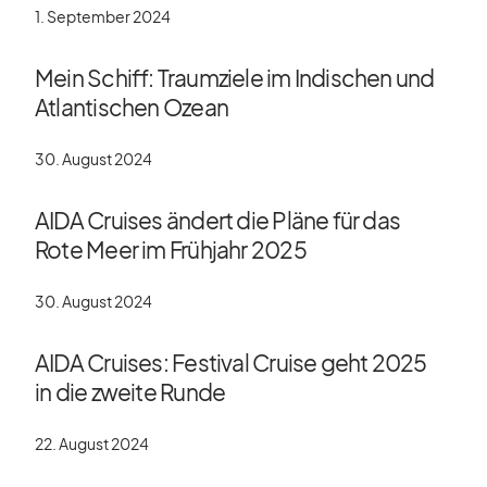
1. September 2024
Mein Schiff: Traumziele im Indischen und
Atlantischen Ozean
30. August 2024
AIDA Cruises ändert die Pläne für das
Rote Meer im Frühjahr 2025
30. August 2024
AIDA Cruises: Festival Cruise geht 2025
in die zweite Runde
22. August 2024