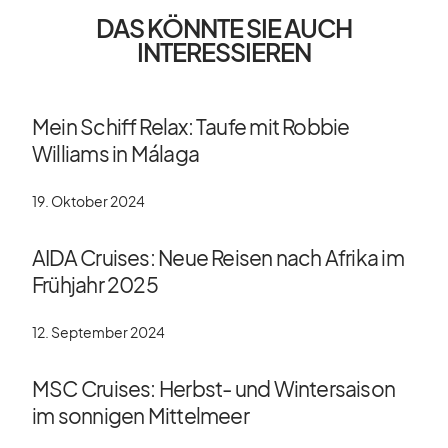
DAS KÖNNTE SIE AUCH
INTERESSIEREN
Mein Schiff Relax: Taufe mit Robbie
Williams in Málaga
19. Oktober 2024
AIDA Cruises: Neue Reisen nach Afrika im
Frühjahr 2025
12. September 2024
MSC Cruises: Herbst- und Wintersaison
im sonnigen Mittelmeer