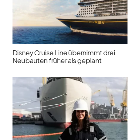
Disney Cruise Line übernimmt drei
Neubauten früher als geplant