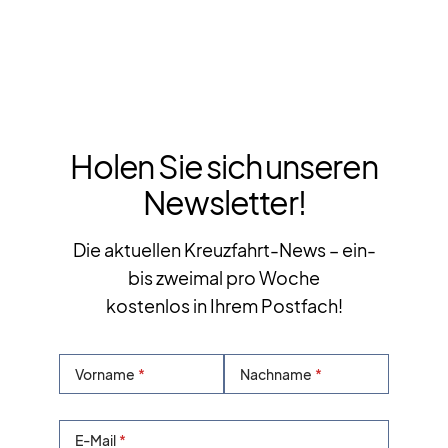
Holen Sie sich unseren
Newsletter!
Die aktuellen Kreuzfahrt-News – ein-
bis zweimal pro Woche
kostenlos in Ihrem Postfach!
Vorname
Nachname
E-Mail