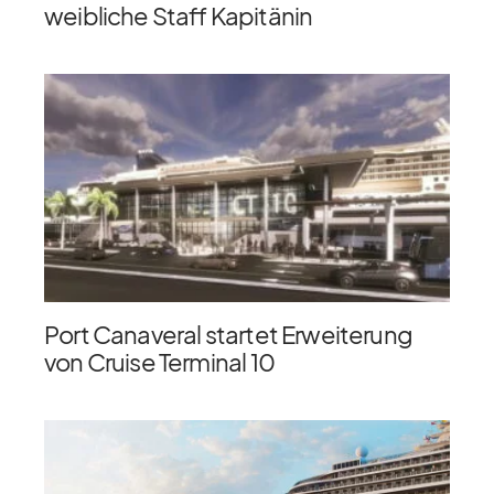
weibliche Staff Kapitänin
Port Canaveral startet Erweiterung
von Cruise Terminal 10