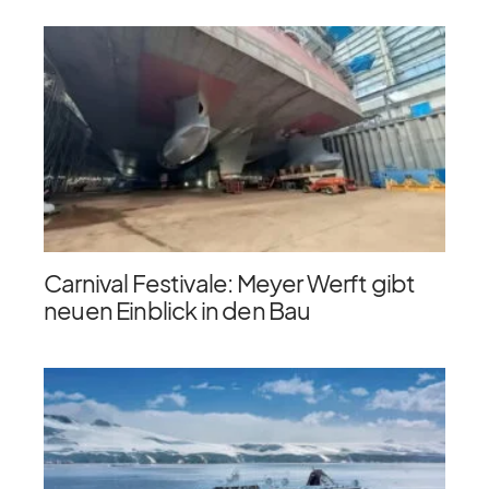
Carnival Festivale: Meyer Werft gibt
neuen Einblick in den Bau