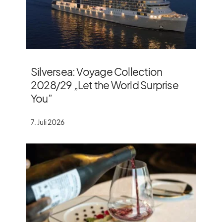
Silversea: Voyage Collection
2028/​29 „Let the World Surprise
You”
7. Juli 2026