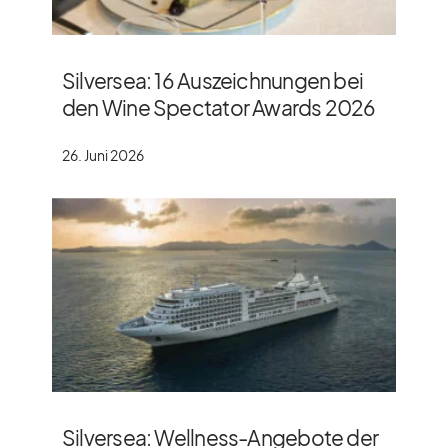
Silversea: 16 Auszeichnungen bei
den Wine Spectator Awards 2026
26. Juni 2026
Silversea: Wellness-Angebote der