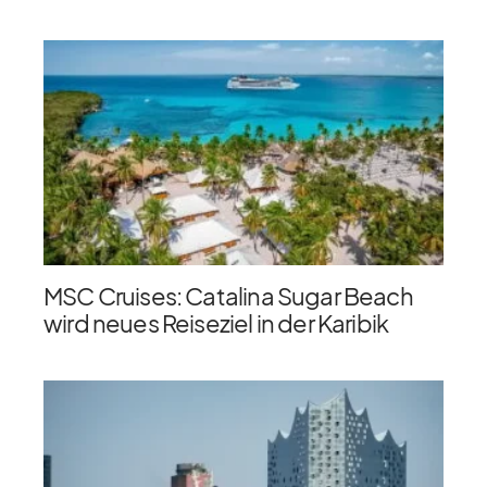
MSC Cruises: Catalina Sugar Beach
wird neues Reiseziel in der Karibik