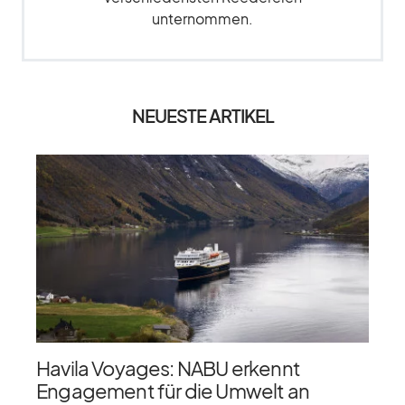
unternommen.
NEUESTE ARTIKEL
Havila Voyages: NABU erkennt
Engagement für die Umwelt an