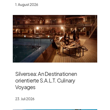
1. August 2026
Silversea: An Destinationen
orientierte S.A.L.T. Culinary
Voyages
23. Juli 2026