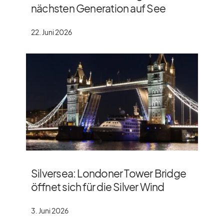
nächsten Generation auf See
22. Juni 2026
Silversea: Londoner Tower Bridge
öffnet sich für die Silver Wind
3. Juni 2026