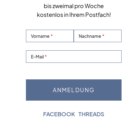
bis zweimal pro Woche
kostenlos in Ihrem Postfach!
Vorname
Nachname
E-Mail
FACEBOOK
|
THREADS