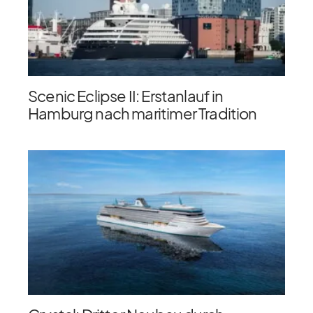
Scenic Eclipse II: Erstanlauf in
Hamburg nach maritimer Tradition