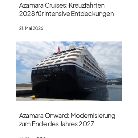
Azamara Cruises: Kreuzfahrten
2028 für intensive Entdeckungen
21. Mai 2026
Azamara Onward: Modernisierung
zum Ende des Jahres 2027