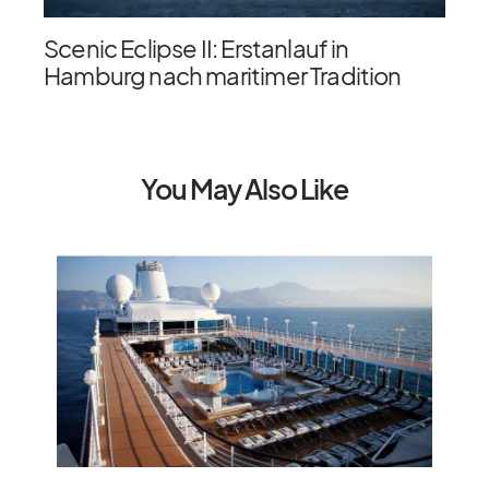
Scenic Eclipse II: Erstanlauf in
Hamburg nach maritimer Tradition
You May Also Like