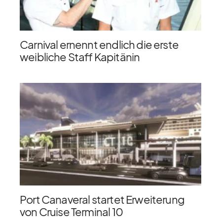
Carnival ernennt endlich die erste
weibliche Staff Kapitänin
Port Canaveral startet Erweiterung
von Cruise Terminal 10