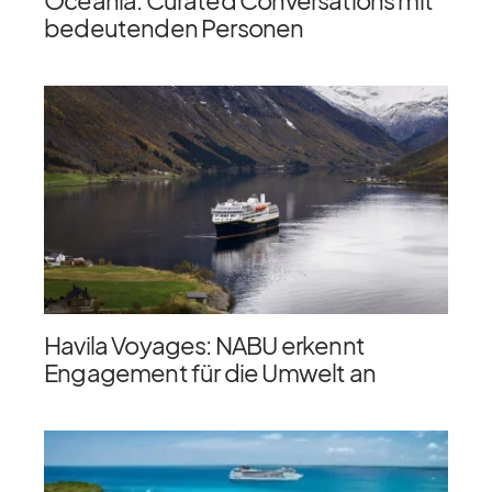
Oceania: Curated Conversations mit
bedeutenden Personen
Havila Voyages: NABU erkennt
Engagement für die Umwelt an