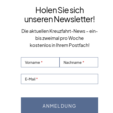
Holen Sie sich
unseren Newsletter!
Die aktuellen Kreuzfahrt-News – ein-
bis zweimal pro Woche
kostenlos in Ihrem Postfach!
Vorname
Nachname
E-Mail