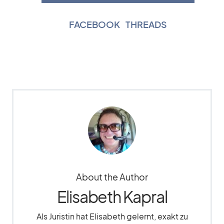
FACEBOOK
|
THREADS
About the Author
Elisabeth Kapral
Als Juristin hat Elisabeth gelernt, exakt zu