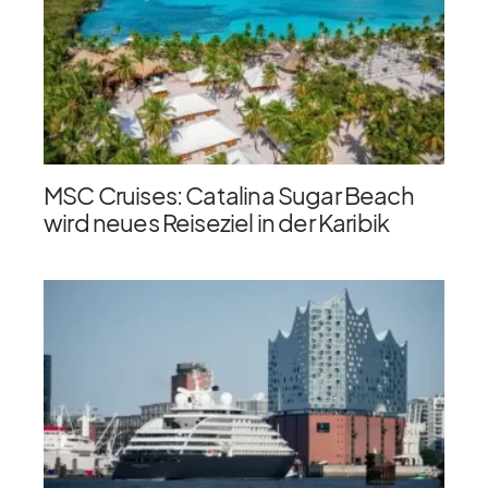
MSC Cruises: Catalina Sugar Beach
wird neues Reiseziel in der Karibik