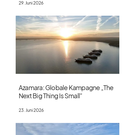
29. Juni 2026
Azamara: Globale Kampagne „The
Next Big Thing Is Small“
23. Juni 2026