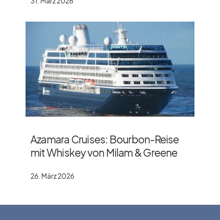
31. März 2026
Azamara Cruises: Bourbon-Reise
mit Whiskey von Milam & Greene
26. März 2026