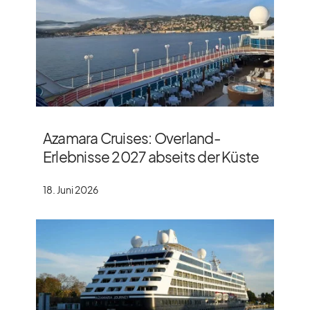
Azamara Cruises: Overland-
Erlebnisse 2027 abseits der Küste
18. Juni 2026