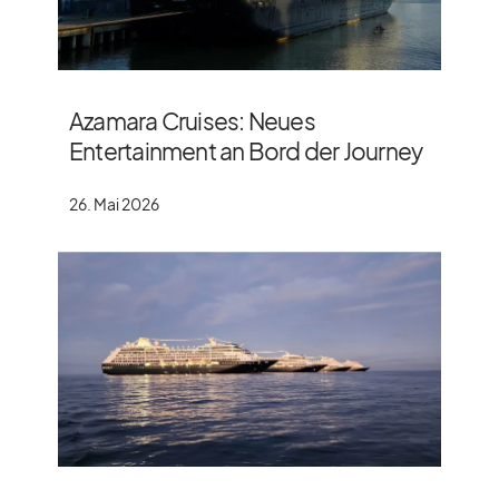
Azamara Cruises: Neues
Entertainment an Bord der Journey
26. Mai 2026