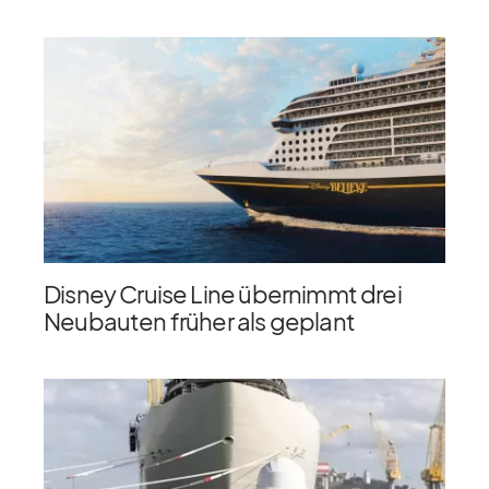
Disney Cruise Line übernimmt drei
Neubauten früher als geplant