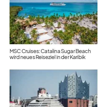
MSC Cruises: Catalina Sugar Beach
wird neues Reiseziel in der Karibik