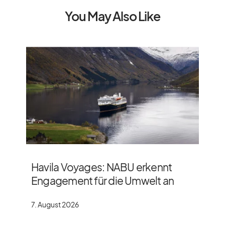
You May Also Like
Havila Voyages: NABU erkennt
Engagement für die Umwelt an
7. August 2026