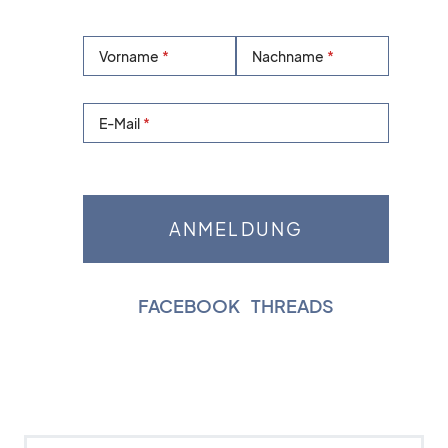
Vorname
Nachname
E-Mail
FACEBOOK
|
THREADS