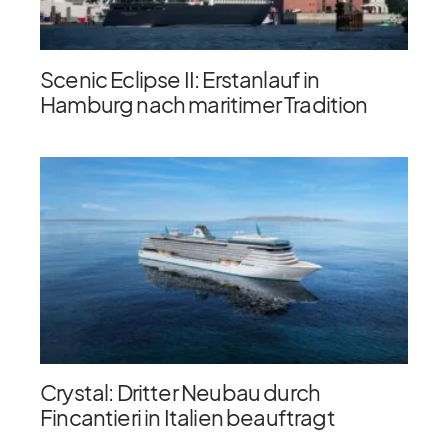
Scenic Eclipse II: Erstanlauf in
Hamburg nach maritimer Tradition
Crystal: Dritter Neubau durch
Fincantieri in Italien beauftragt