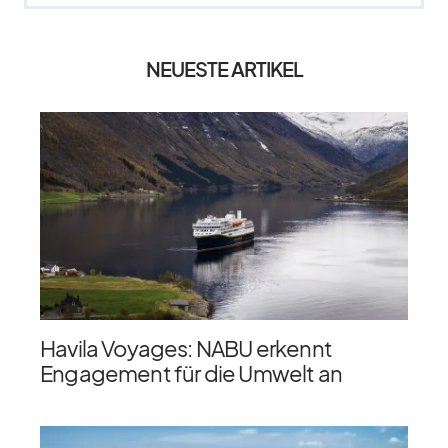
NEUESTE ARTIKEL
Havila Voyages: NABU erkennt
Engagement für die Umwelt an