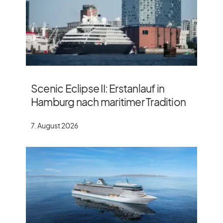
Scenic Eclipse II: Erstanlauf in
Hamburg nach maritimer Tradition
7. August 2026