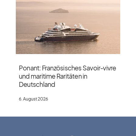
Ponant: Französisches Savoir-vivre
und maritime Raritäten in
Deutschland
6. August 2026