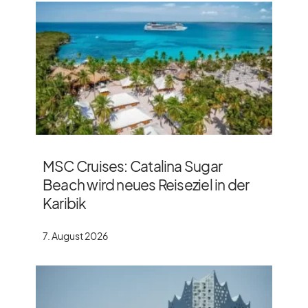
MSC Cruises: Catalina Sugar
Beach wird neues Reiseziel in der
Karibik
7. August 2026