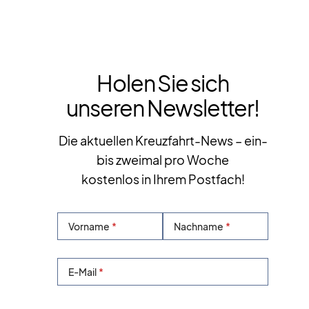
Holen Sie sich
unseren Newsletter!
Die aktuellen Kreuzfahrt-News – ein-
bis zweimal pro Woche
kostenlos in Ihrem Postfach!
Vorname
Nachname
E-Mail