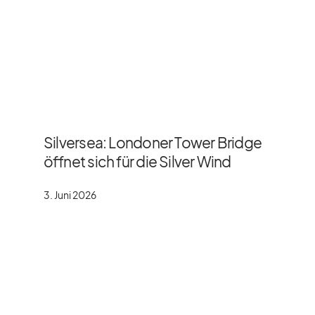
Silversea: Londoner Tower Bridge
öffnet sich für die Silver Wind
3. Juni 2026