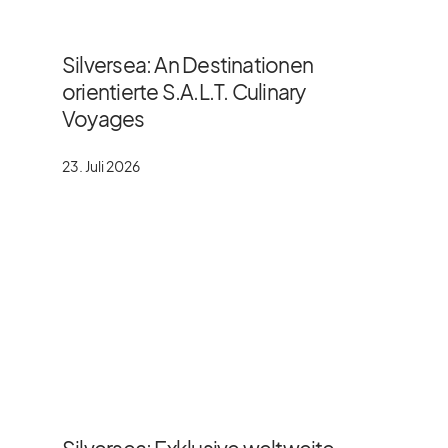
Silversea: An Destinationen
orientierte S.A.L.T. Culinary
Voyages
23. Juli 2026