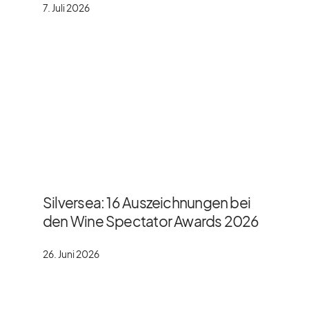
7. Juli 2026
Silversea: 16 Auszeichnungen bei
den Wine Spectator Awards 2026
26. Juni 2026