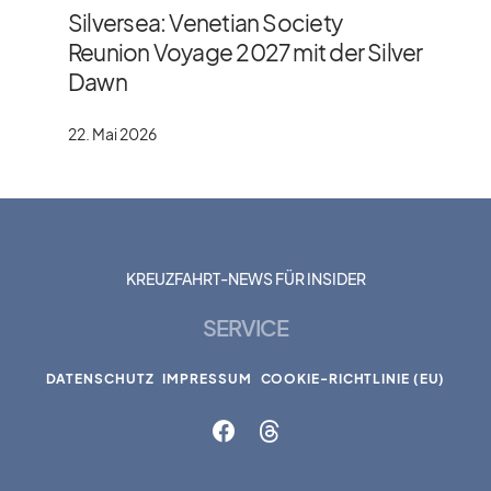
Silversea: Venetian Society
Reunion Voyage 2027 mit der Silver
Dawn
22. Mai 2026
KREUZFAHRT-NEWS FÜR INSIDER
SERVICE
DATENSCHUTZ
IMPRESSUM
COOKIE-RICHTLINIE (EU)