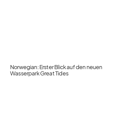
Norwegian: Erster Blick auf den neuen
Wasserpark Great Tides