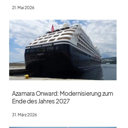
21. Mai 2026
Azamara Onward: Modernisierung zum
Ende des Jahres 2027
31. März 2026