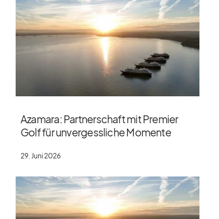
Azamara: Partnerschaft mit Premier
Golf für unvergessliche Momente
29. Juni 2026