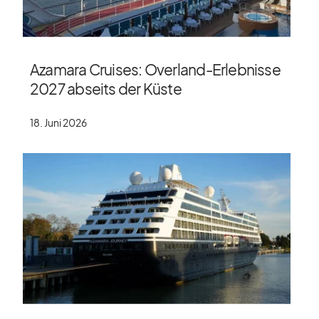
Azamara Cruises: Overland-Erlebnisse
2027 abseits der Küste
18. Juni 2026