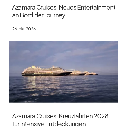
Azamara Cruises: Neues Entertainment
an Bord der Journey
26. Mai 2026
Azamara Cruises: Kreuzfahrten 2028
für intensive Entdeckungen