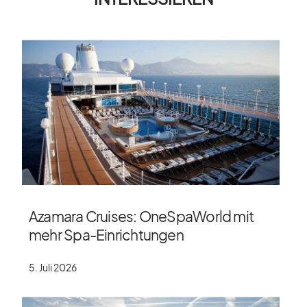
Azamara Cruises: OneSpaWorld mit
mehr Spa-Einrichtungen
5. Juli 2026