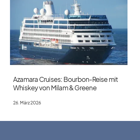
Azamara Cruises: Bourbon-Reise mit
Whiskey von Milam & Greene
26. März 2026