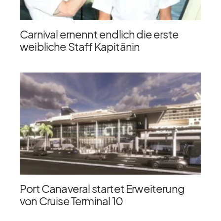
Carnival ernennt endlich die erste
weibliche Staff Kapitänin
Port Canaveral startet Erweiterung
von Cruise Terminal 10