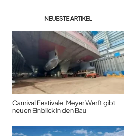
NEUESTE ARTIKEL
Carnival Festivale: Meyer Werft gibt
neuen Einblick in den Bau