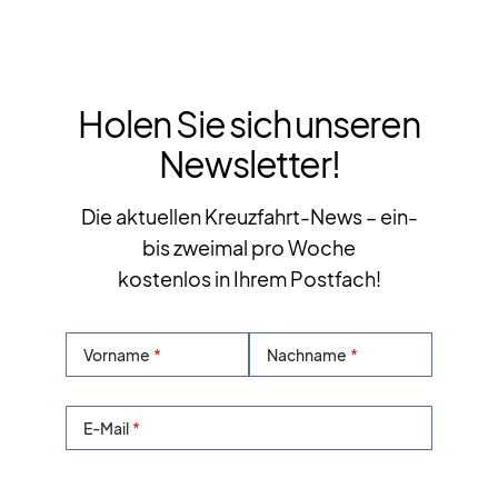
Holen Sie sich unseren
Newsletter!
Die aktuellen Kreuzfahrt-News – ein-
bis zweimal pro Woche
kostenlos in Ihrem Postfach!
Vorname
Nachname
E-Mail