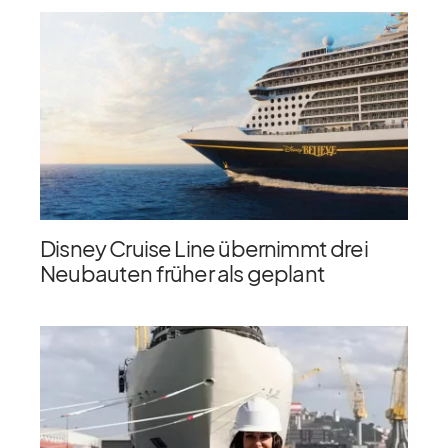
Disney Cruise Line übernimmt drei
Neubauten früher als geplant