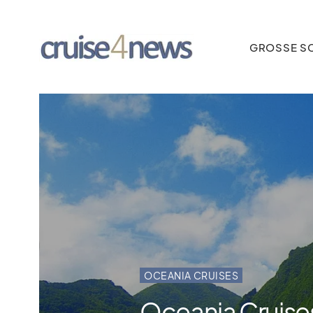
GROSSE SC
OCEANIA CRUISES
Oceania Cruises