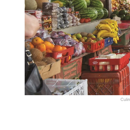
Cu­li