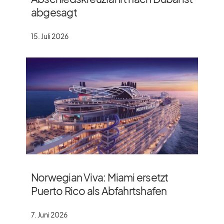
abgesagt
15. Juli 2026
Norwegian Viva: Miami ersetzt
Puerto Rico als Abfahrtshafen
7. Juni 2026