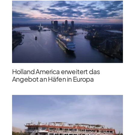
Holland America erweitert das
Angebot an Häfen in Europa