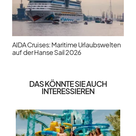
AIDA Cruises: Maritime Urlaubswelten
auf der Hanse Sail 2026
DAS KÖNNTE SIE AUCH
INTERESSIEREN