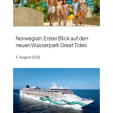
Norwegian: Erster Blick auf den
neuen Wasserpark Great Tides
5. August 2026