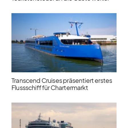
Transcend Cruises präsentiert erstes
Flussschiff für Chartermarkt