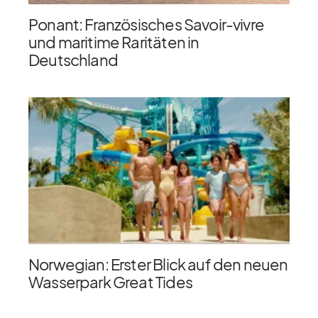
Ponant: Französisches Savoir-vivre
und maritime Raritäten in
Deutschland
Norwegian: Erster Blick auf den neuen
Wasserpark Great Tides