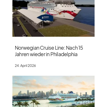
Norwegian Cruise Line: Nach 15
Jahren wieder in Philadelphia
24. April 2026