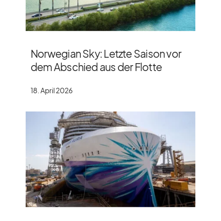
Norwegian Sky: Letzte Saison vor
dem Abschied aus der Flotte
18. April 2026