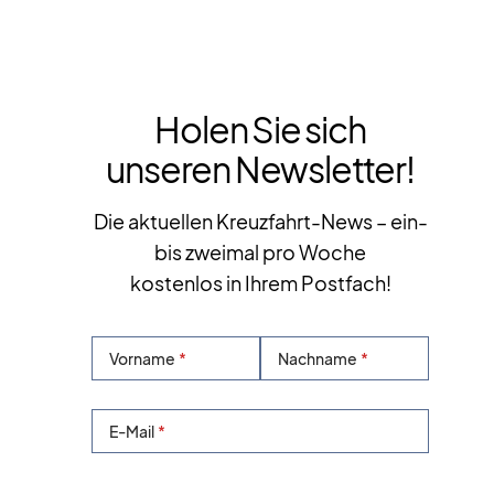
Holen Sie sich
unseren Newsletter!
Die aktuellen Kreuzfahrt-News – ein-
bis zweimal pro Woche
kostenlos in Ihrem Postfach!
Vorname
Nachname
E-Mail