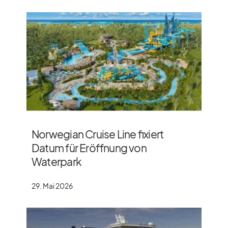
Norwegian Cruise Line fixiert
Datum für Eröffnung von
Waterpark
29. Mai 2026