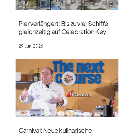
Pier verlängert: Bis zu vier Schiffe
gleichzeitig auf Celebration Key
29. Juni 2026
Carnival: Neue kulinarische