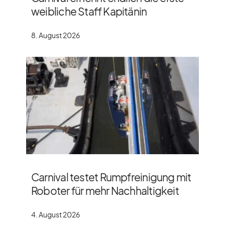
weibliche Staff Kapitänin
8. August 2026
Carnival testet Rumpfreinigung mit
Roboter für mehr Nachhaltigkeit
4. August 2026