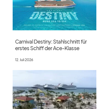
Carnival Destiny: Stahlschnitt für
erstes Schiff der Ace-Klasse
12. Juli 2026