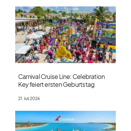
Carnival Cruise Line: Celebration
Key feiert ersten Geburtstag
21. Juli 2026