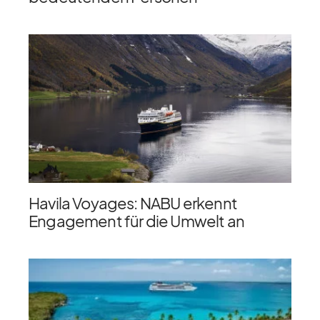
Havila Voyages: NABU erkennt
Engagement für die Umwelt an