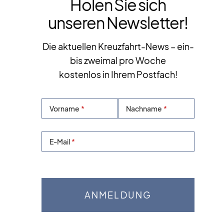
Holen Sie sich
unseren Newsletter!
Die aktuellen Kreuzfahrt-News – ein-
bis zweimal pro Woche
kostenlos in Ihrem Postfach!
Vorname
Nachname
E-Mail