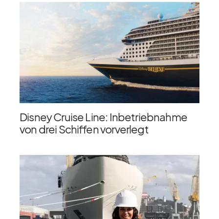
Disney Cruise Line: Inbetriebnahme
von drei Schiffen vorverlegt