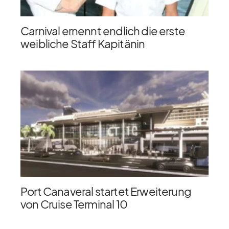
Carnival ernennt endlich die erste
weibliche Staff Kapitänin
Port Canaveral startet Erweiterung
von Cruise Terminal 10