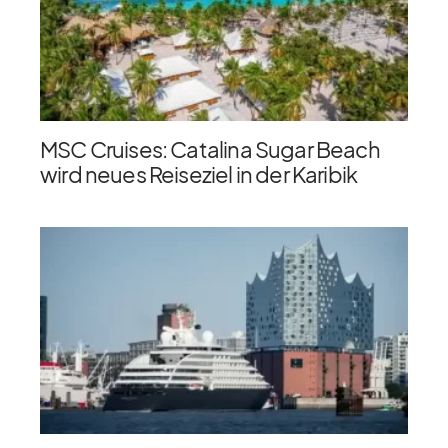
MSC Cruises: Catalina Sugar Beach
wird neues Reiseziel in der Karibik