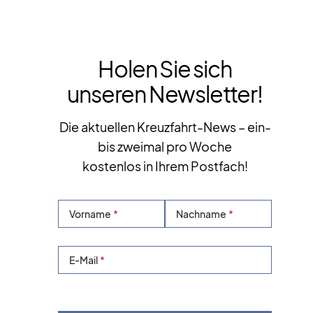
Holen Sie sich
unseren Newsletter!
Die aktuellen Kreuzfahrt-News – ein-
bis zweimal pro Woche
kostenlos in Ihrem Postfach!
Vorname
Nachname
E-Mail