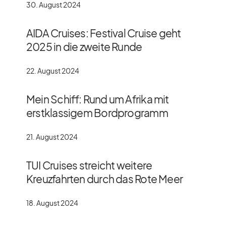
30. August 2024
AIDA Cruises: Festival Cruise geht
2025 in die zweite Runde
22. August 2024
Mein Schiff: Rund um Afrika mit
erstklassigem Bordprogramm
21. August 2024
TUI Cruises streicht weitere
Kreuzfahrten durch das Rote Meer
18. August 2024