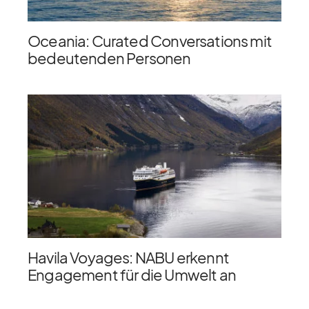
Oceania: Curated Conversations mit
bedeutenden Personen
Havila Voyages: NABU erkennt
Engagement für die Umwelt an