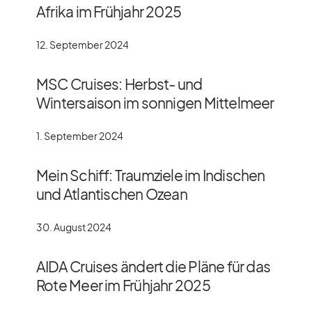
Afrika im Frühjahr 2025
12. September 2024
MSC Cruises: Herbst- und
Wintersaison im sonnigen Mittelmeer
1. September 2024
Mein Schiff: Traumziele im Indischen
und Atlantischen Ozean
30. August 2024
AIDA Cruises ändert die Pläne für das
Rote Meer im Frühjahr 2025