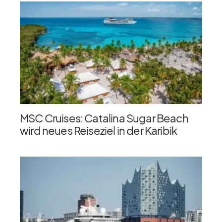
MSC Cruises: Catalina Sugar Beach
wird neues Reiseziel in der Karibik