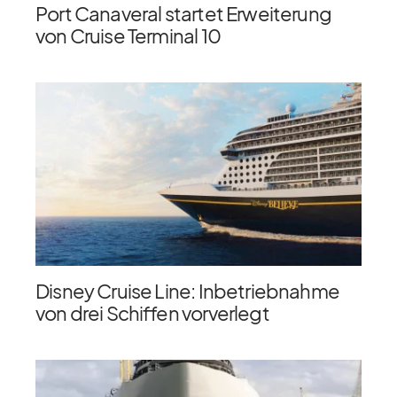
Port Canaveral startet Erweiterung
von Cruise Terminal 10
Disney Cruise Line: Inbetriebnahme
von drei Schiffen vorverlegt