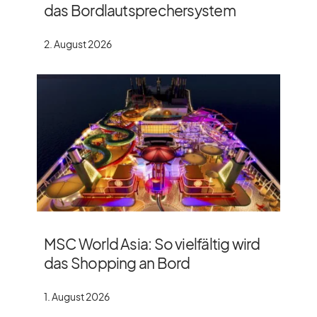
das Bordlautsprechersystem
2. August 2026
MSC World Asia: So vielfältig wird
das Shopping an Bord
1. August 2026