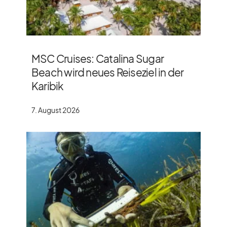
MSC Cruises: Catalina Sugar
Beach wird neues Reiseziel in der
Karibik
7. August 2026