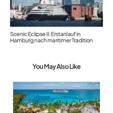
Scenic Eclipse II: Erstanlauf in
Hamburg nach maritimer Tradition
You May Also Like