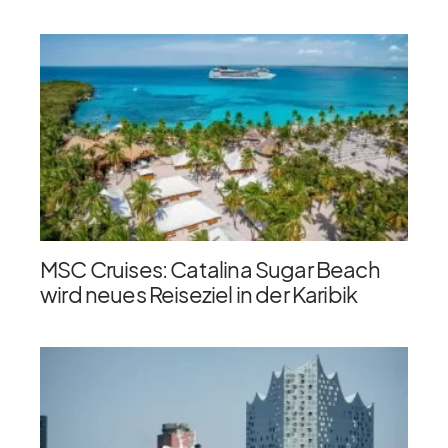
MSC Cruises: Catalina Sugar Beach
wird neues Reiseziel in der Karibik