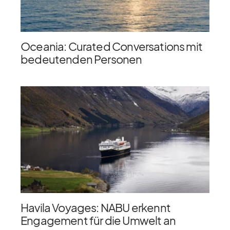
Oceania: Curated Conversations mit
bedeutenden Personen
Havila Voyages: NABU erkennt
Engagement für die Umwelt an