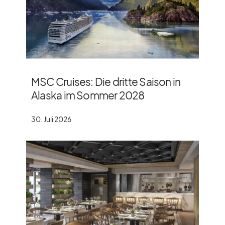
MSC Cruises: Die dritte Saison in
Alaska im Sommer 2028
30. Juli 2026