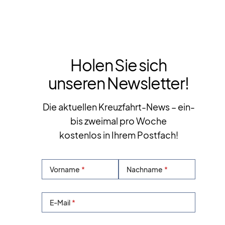
Holen Sie sich
unseren Newsletter!
Die aktuellen Kreuzfahrt-News – ein-
bis zweimal pro Woche
kostenlos in Ihrem Postfach!
Vorname
Nachname
E-Mail