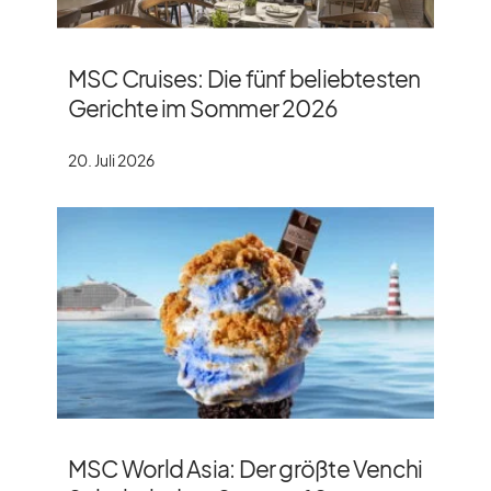
MSC Cruises: Die fünf beliebtesten
Gerichte im Sommer 2026
20. Juli 2026
MSC World Asia: Der größte Venchi