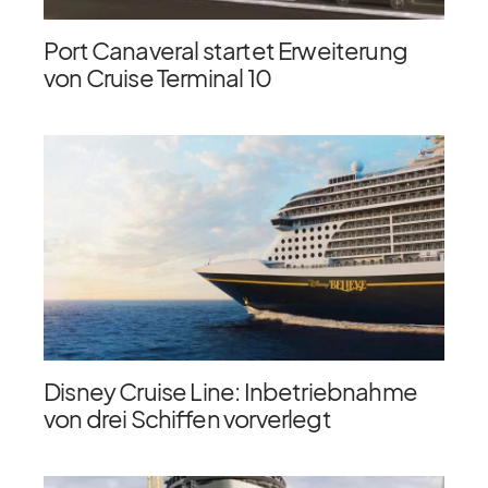
Port Canaveral startet Erweiterung
von Cruise Terminal 10
Disney Cruise Line: Inbetriebnahme
von drei Schiffen vorverlegt