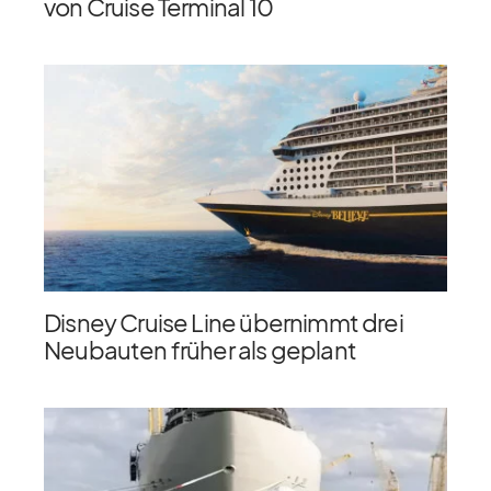
von Cruise Terminal 10
Disney Cruise Line übernimmt drei
Neubauten früher als geplant