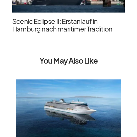
Scenic Eclipse II: Erstanlauf in
Hamburg nach maritimer Tradition
You May Also Like