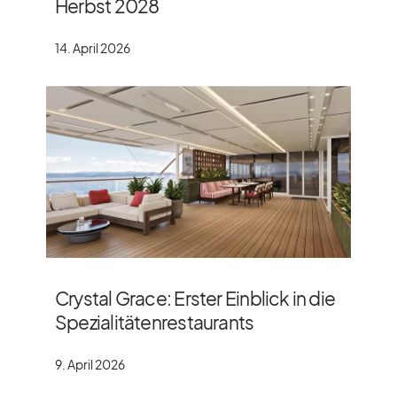
Herbst 2028
14. April 2026
Crystal Grace: Erster Einblick in die
Spezialitätenrestaurants
9. April 2026