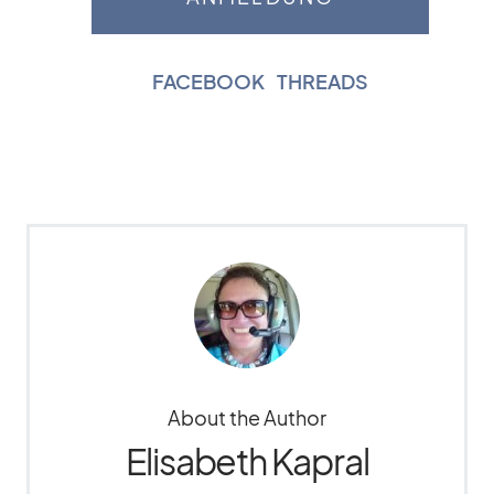
FACEBOOK
|
THREADS
About the Author
Elisabeth Kapral