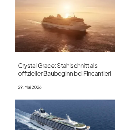
Crystal Grace: Stahlschnitt als
offizieller Baubeginn bei Fincantieri
29. Mai 2026