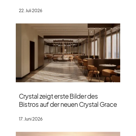
22. Juli 2026
Crystal zeigt erste Bilder des
Bistros auf der neuen Crystal Grace
17. Juni 2026