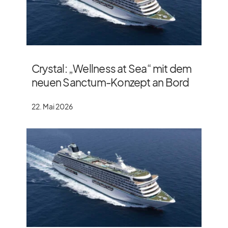
Crystal: „Wellness at Sea“ mit dem
neuen Sanctum-Konzept an Bord
22. Mai 2026