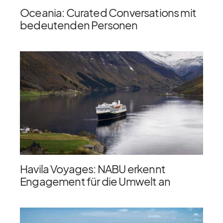
Oceania: Curated Conversations mit
bedeutenden Personen
Havila Voyages: NABU erkennt
Engagement für die Umwelt an