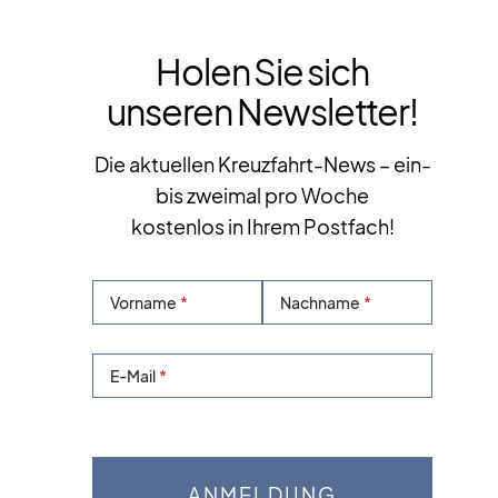
Holen Sie sich
unseren Newsletter!
Die aktuellen Kreuzfahrt-News – ein-
bis zweimal pro Woche
kostenlos in Ihrem Postfach!
Vorname
Nachname
E-Mail