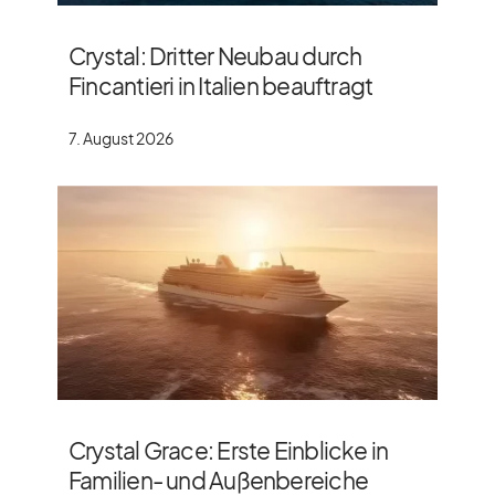
Crystal: Dritter Neubau durch
Fincantieri in Italien beauftragt
7. August 2026
Crystal Grace: Erste Einblicke in
Familien- und Außenbereiche