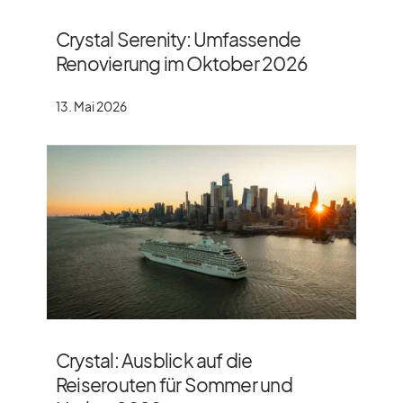
Crystal Serenity: Umfassende
Renovierung im Oktober 2026
13. Mai 2026
Crystal: Ausblick auf die
Reiserouten für Sommer und