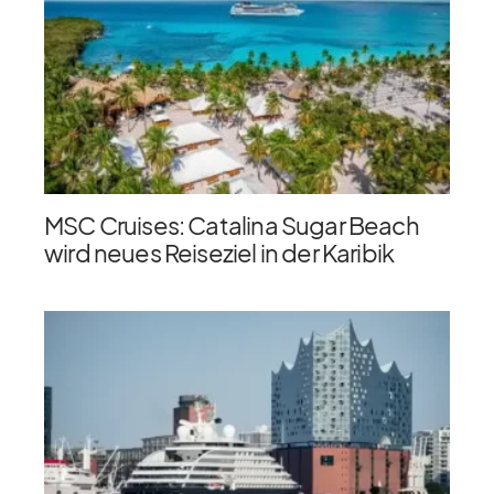
MSC Cruises: Catalina Sugar Beach
wird neues Reiseziel in der Karibik