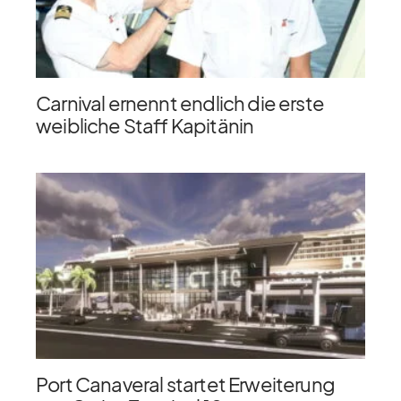
Carnival ernennt endlich die erste
weibliche Staff Kapitänin
Port Canaveral startet Erweiterung