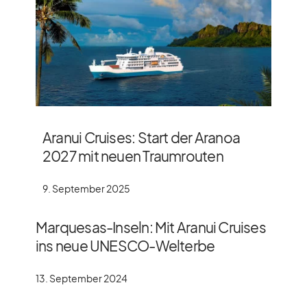
Aranui Cruises: Start der Aranoa
2027 mit neuen Traumrouten
9. September 2025
Marquesas-Inseln: Mit Aranui Cruises
ins neue UNESCO-Welterbe
13. September 2024