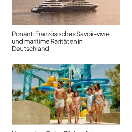
Ponant: Französisches Savoir-vivre
und maritime Raritäten in
Deutschland