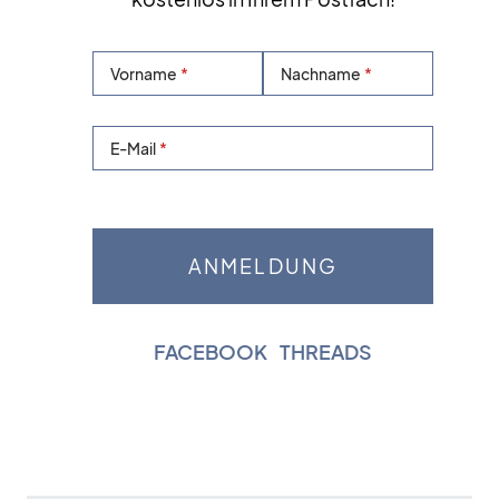
Vorname
Nachname
E-Mail
FACEBOOK
|
THREADS