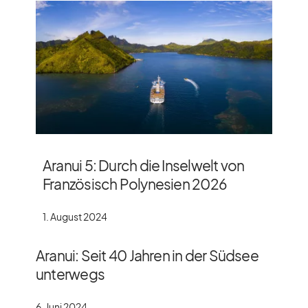
Aranui 5: Durch die Inselwelt von
Französisch Polynesien 2026
1. August 2024
Aranui: Seit 40 Jahren in der Südsee
unterwegs
6. Juni 2024