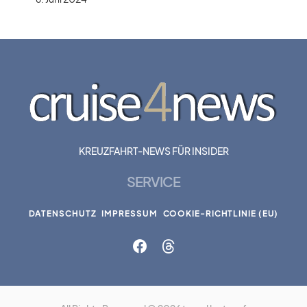
KREUZFAHRT-NEWS FÜR INSIDER
SERVICE
DATENSCHUTZ
IMPRESSUM
COOKIE-RICHTLINIE (EU)