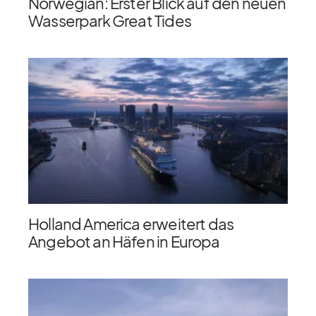
Norwegian: Erster Blick auf den neuen
Wasserpark Great Tides
Holland America erweitert das
Angebot an Häfen in Europa