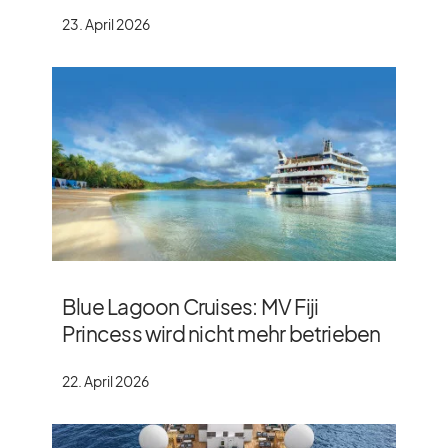
23. April 2026
Blue Lagoon Cruises: MV Fiji
Princess wird nicht mehr betrieben
22. April 2026