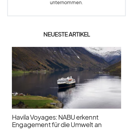
unternommen.
NEUESTE ARTIKEL
Havila Voyages: NABU erkennt
Engagement für die Umwelt an