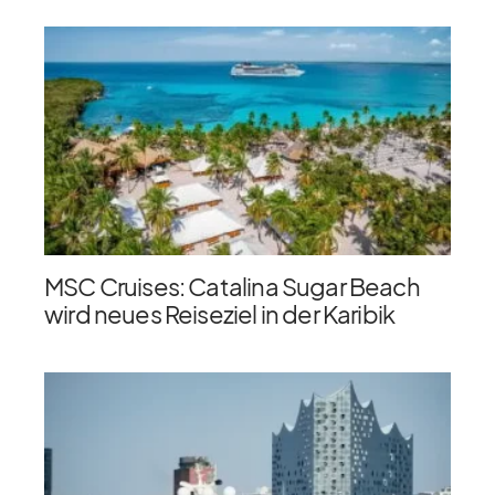
MSC Cruises: Catalina Sugar Beach
wird neues Reiseziel in der Karibik