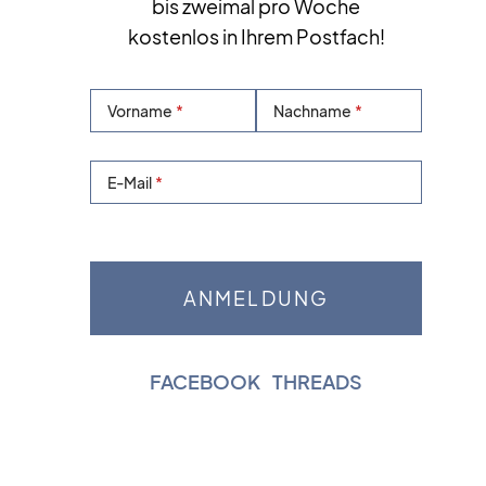
bis zweimal pro Woche
kostenlos in Ihrem Postfach!
Vorname
Nachname
E-Mail
FACEBOOK
|
THREADS