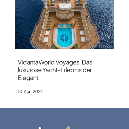
VidantaWorld Voyages: Das
luxuriöse Yacht-Erlebnis der
Elegant
10. April 2026