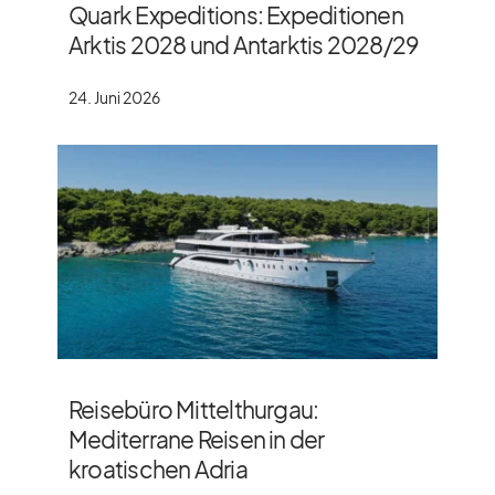
Quark Expeditions: Expeditionen
Arktis 2028 und Antarktis 2028/​29
24. Juni 2026
Reisebüro Mittelthurgau:
Mediterrane Reisen in der
kroatischen Adria