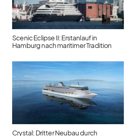
Scenic Eclipse II: Erstanlauf in
Hamburg nach maritimer Tradition
Crystal: Dritter Neubau durch