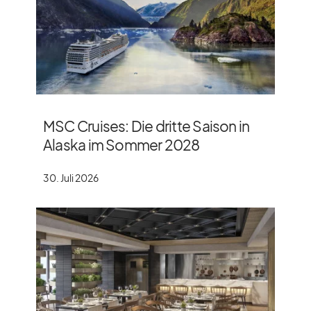
MSC Cruises: Die dritte Saison in
Alaska im Sommer 2028
30. Juli 2026