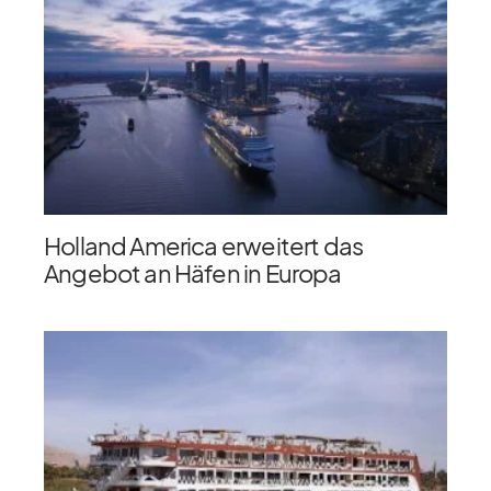
Holland America erweitert das
Angebot an Häfen in Europa