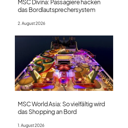
MSC Divina: Passagiere hacken
das Bordlautsprechersystem
2. August 2026
MSC World Asia: So vielfältig wird
das Shopping an Bord
1. August 2026