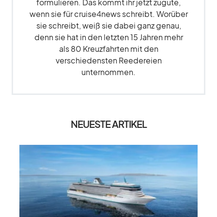
formulieren. Das kommt ihr jetzt zugute,
wenn sie für cruise4news schreibt. Worüber
sie schreibt, weiß sie dabei ganz genau,
denn sie hat in den letzten 15 Jahren mehr
als 80 Kreuzfahrten mit den
verschiedensten Reedereien
unternommen.
NEUESTE ARTIKEL