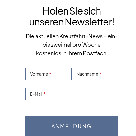
Holen Sie sich
unseren Newsletter!
Die aktuellen Kreuzfahrt-News – ein-
bis zweimal pro Woche
kostenlos in Ihrem Postfach!
Vorname
Nachname
E-Mail