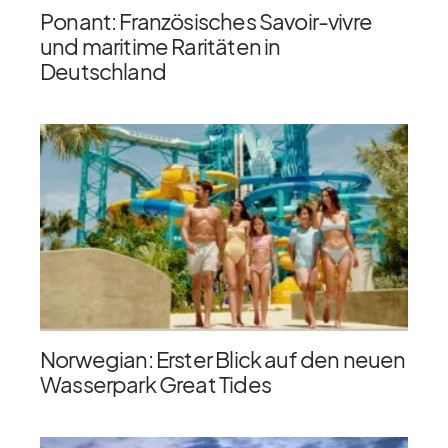
Ponant: Französisches Savoir-vivre
und maritime Raritäten in
Deutschland
Norwegian: Erster Blick auf den neuen
Wasserpark Great Tides