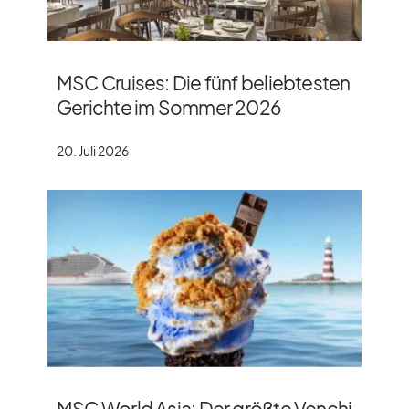
MSC Cruises: Die fünf beliebtesten
Gerichte im Sommer 2026
20. Juli 2026
MSC World Asia: Der größte Venchi