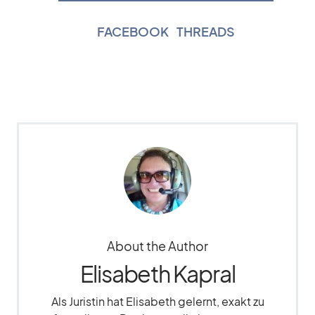
FACEBOOK
|
THREADS
About the Author
Elisabeth Kapral
Als Juristin hat Elisabeth gelernt, exakt zu