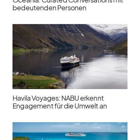
bedeutenden Personen
Havila Voyages: NABU erkennt
Engagement für die Umwelt an