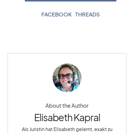
FACEBOOK
|
THREADS
About the Author
Elisabeth Kapral
Als Juristin hat Elisabeth gelernt, exakt zu