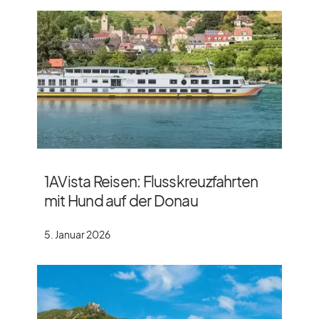
1AVista Reisen: Flusskreuzfahrten
mit Hund auf der Donau
5. Januar 2026