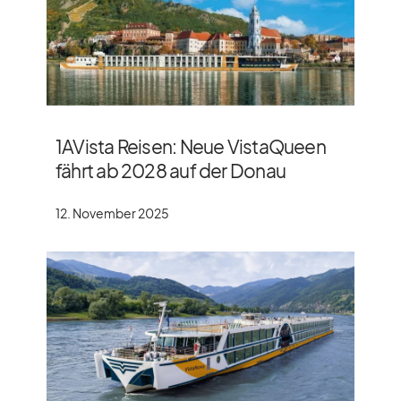
1AVista Reisen: Neue VistaQueen
fährt ab 2028 auf der Donau
12. November 2025