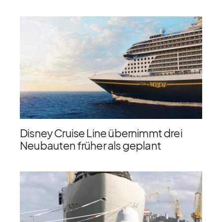
Disney Cruise Line übernimmt drei
Neubauten früher als geplant