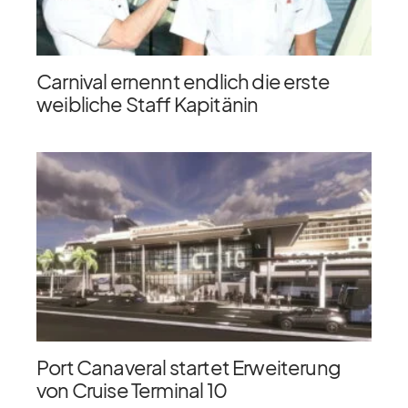
Carnival ernennt endlich die erste
weibliche Staff Kapitänin
Port Canaveral startet Erweiterung
von Cruise Terminal 10