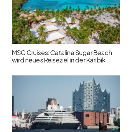
MSC Cruises: Catalina Sugar Beach
wird neues Reiseziel in der Karibik