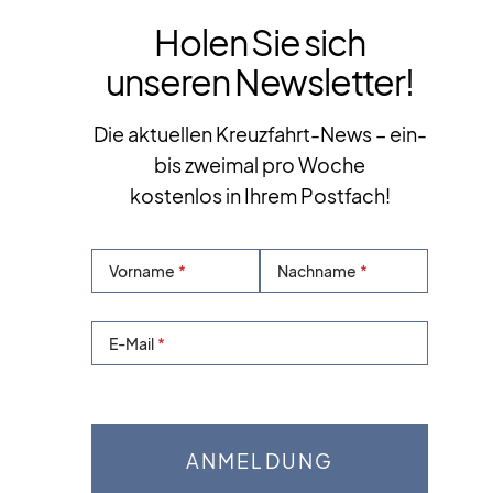
Holen Sie sich
unseren Newsletter!
Die aktuellen Kreuzfahrt-News – ein-
bis zweimal pro Woche
kostenlos in Ihrem Postfach!
Vorname
Nachname
E-Mail