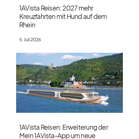
1AVista Reisen: 2027 mehr
Kreuzfahrten mit Hund auf dem
Rhein
5. Juli 2026
1AVista Reisen: Erweiterung der
Mein 1AVista-App um neue