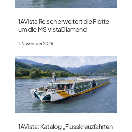
1AVista Reisen erweitert die Flotte
um die MS VistaDiamond
1. November 2025
1AVista: Katalog „Flusskreuzfahrten