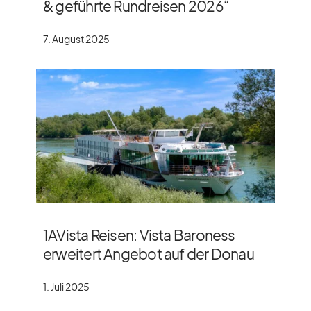
& geführte Rundreisen 2026“
7. August 2025
1AVista Reisen: Vista Baroness
erweitert Angebot auf der Donau
1. Juli 2025