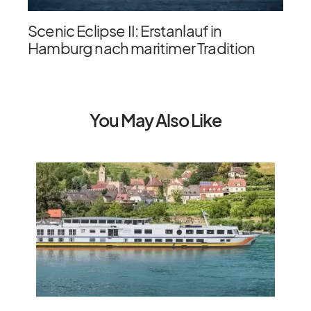
Scenic Eclipse II: Erstanlauf in
Hamburg nach maritimer Tradition
You May Also Like