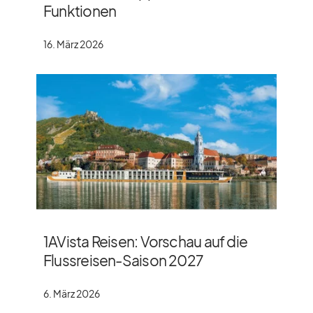
Funktionen
16. März 2026
1AVista Reisen: Vorschau auf die
Flussreisen-Saison 2027
6. März 2026