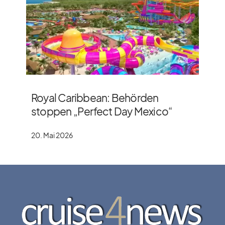
Royal Caribbean: Behörden
stoppen „Perfect Day Mexico“
20. Mai 2026