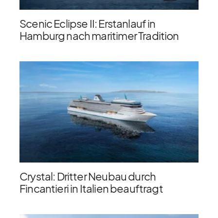
Scenic Eclipse II: Erstanlauf in
Hamburg nach maritimer Tradition
Crystal: Dritter Neubau durch
Fincantieri in Italien beauftragt