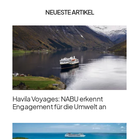
NEUESTE ARTIKEL
Havila Voyages: NABU erkennt
Engagement für die Umwelt an