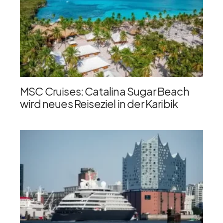
MSC Cruises: Catalina Sugar Beach
wird neues Reiseziel in der Karibik