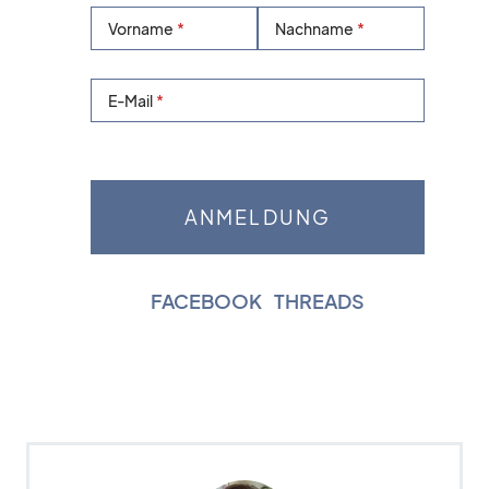
Vorname
Nachname
E-Mail
FACEBOOK
|
THREADS