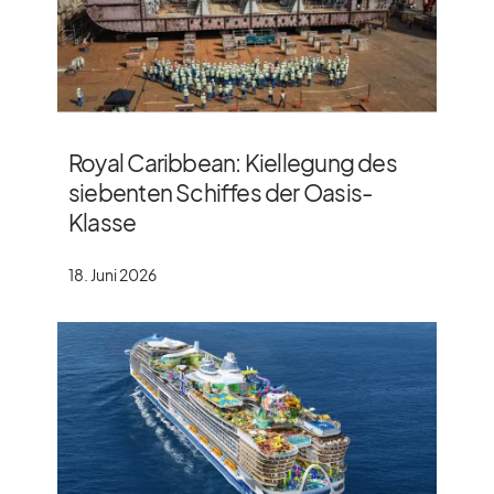
Royal Caribbean: Kiellegung des
siebenten Schiffes der Oasis-
Klasse
18. Juni 2026