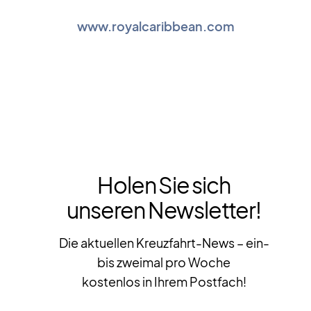
www.royalcaribbean.com
Holen Sie sich
unseren Newsletter!
Die aktuellen Kreuzfahrt-News – ein-
bis zweimal pro Woche
kostenlos in Ihrem Postfach!