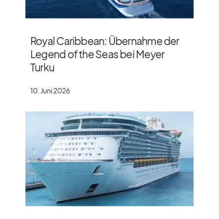
Royal Caribbean: Übernahme der
Legend of the Seas bei Meyer
Turku
10. Juni 2026