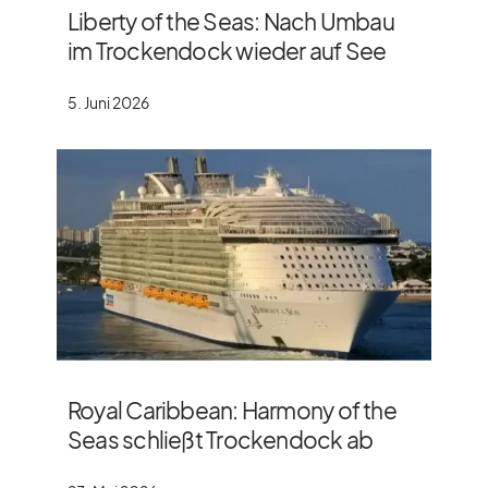
Liberty of the Seas: Nach Umbau
im Trockendock wieder auf See
5. Juni 2026
Royal Caribbean: Harmony of the
Seas schließt Trockendock ab