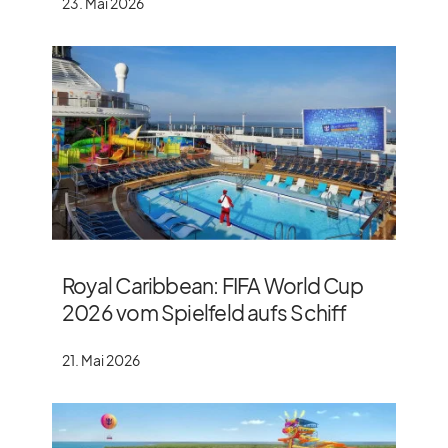
23. Mai 2026
Royal Caribbean: FIFA World Cup
2026 vom Spielfeld aufs Schiff
21. Mai 2026