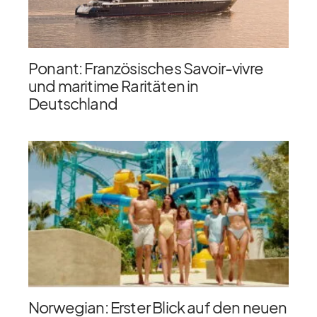
Ponant: Französisches Savoir-vivre
und maritime Raritäten in
Deutschland
Norwegian: Erster Blick auf den neuen