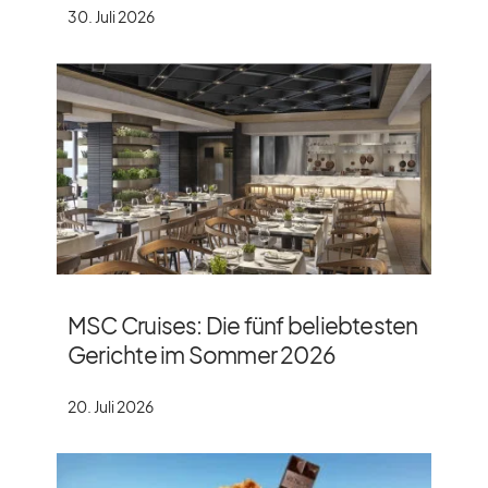
30. Juli 2026
MSC Cruises: Die fünf beliebtesten
Gerichte im Sommer 2026
20. Juli 2026