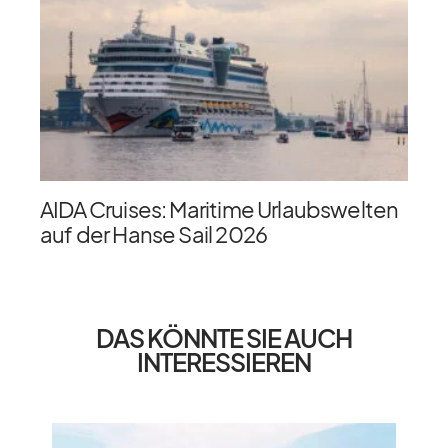
AIDA Cruises: Maritime Urlaubswelten
auf der Hanse Sail 2026
DAS KÖNNTE SIE AUCH
INTERESSIEREN