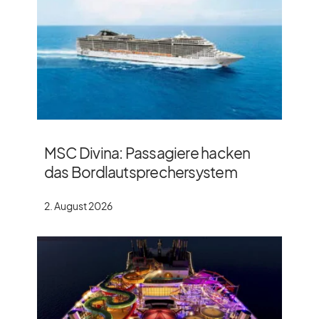
MSC Divina: Passagiere hacken
das Bordlautsprechersystem
2. August 2026