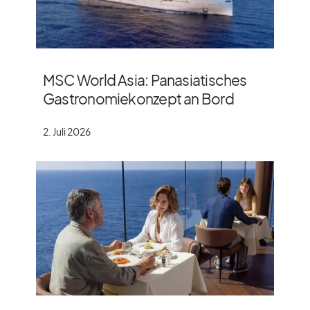
MSC World Asia: Panasiatisches
Gastronomiekonzept an Bord
2. Juli 2026