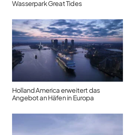
Wasserpark Great Tides
Holland America erweitert das
Angebot an Häfen in Europa