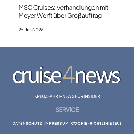
MSC Cruises: Verhandlungen mit
Meyer Werft über Großauftrag
25. Juni 2026
KREUZFAHRT-NEWS FÜR INSIDER
SERVICE
DATENSCHUTZ
IMPRESSUM
COOKIE-RICHTLINIE (EU)