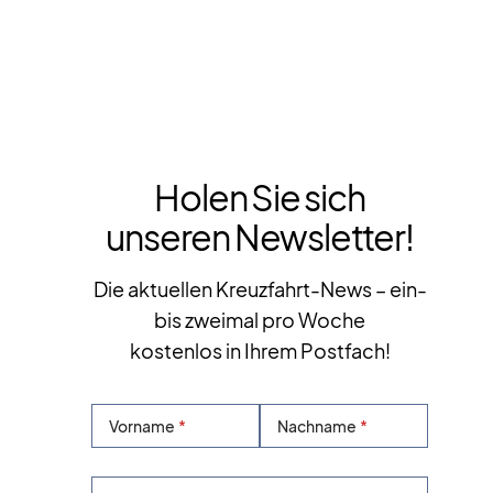
Holen Sie sich
unseren Newsletter!
Die aktuellen Kreuzfahrt-News – ein-
bis zweimal pro Woche
kostenlos in Ihrem Postfach!
Vorname
Nachname