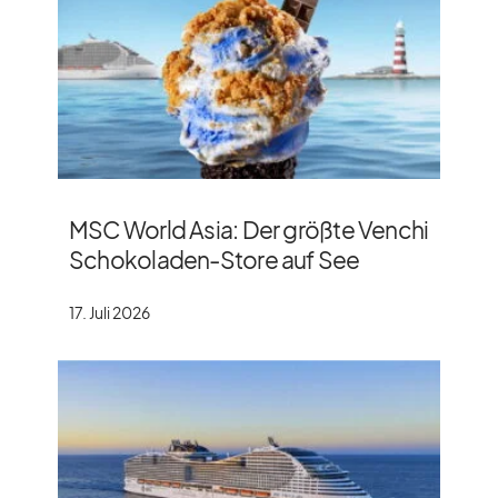
MSC World Asia: Der größte Venchi
Schokoladen-Store auf See
17. Juli 2026