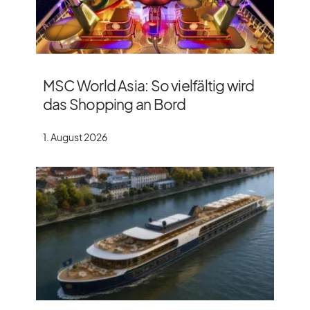
MSC World Asia: So vielfältig wird
das Shopping an Bord
1. August 2026