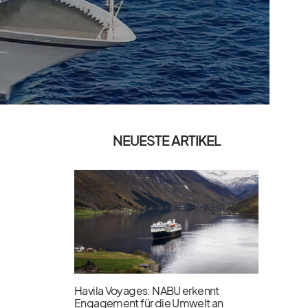
NEUESTE ARTIKEL
Havila Voyages: NABU erkennt
Engagement für die Umwelt an