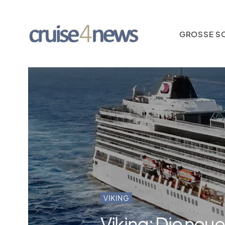
GROSSE SC
VIKING
Viking: Die neue