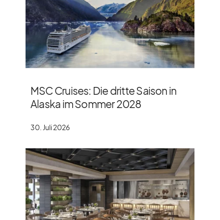
MSC Cruises: Die dritte Saison in
Alaska im Sommer 2028
30. Juli 2026