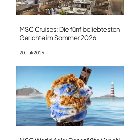
MSC Cruises: Die fünf beliebtesten
Gerichte im Sommer 2026
20. Juli 2026