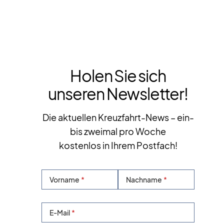
Holen Sie sich
unseren Newsletter!
Die aktuellen Kreuzfahrt-News – ein-
bis zweimal pro Woche
kostenlos in Ihrem Postfach!
Vorname
Nachname
E-Mail