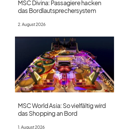
MSC Divina: Passagiere hacken
das Bordlautsprechersystem
2. August 2026
MSC World Asia: So vielfältig wird
das Shopping an Bord
1. August 2026