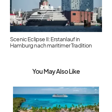
Scenic Eclipse II: Erstanlauf in
Hamburg nach maritimer Tradition
You May Also Like