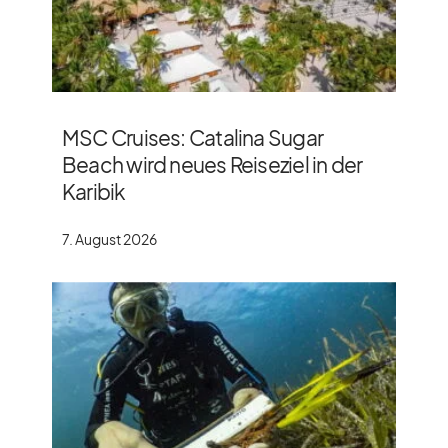
MSC Cruises: Catalina Sugar
Beach wird neues Reiseziel in der
Karibik
7. August 2026