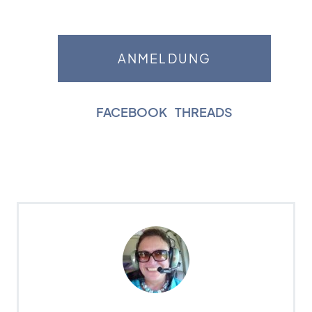
FACEBOOK
|
THREADS