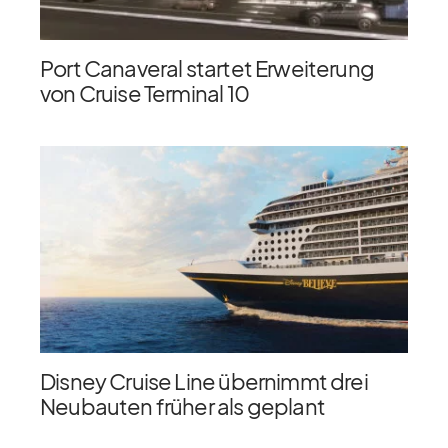
Port Canaveral startet Erweiterung
von Cruise Terminal 10
Disney Cruise Line übernimmt drei
Neubauten früher als geplant