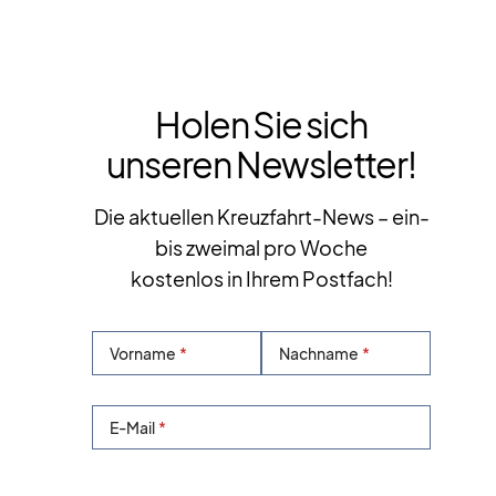
Holen Sie sich
unseren Newsletter!
Die aktuellen Kreuzfahrt-News – ein-
bis zweimal pro Woche
kostenlos in Ihrem Postfach!
Vorname
Nachname
E-Mail