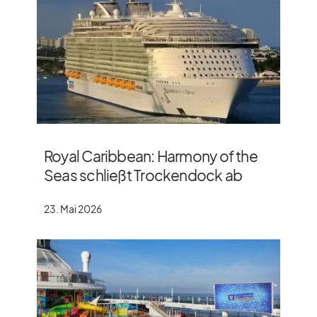
Royal Caribbean: Harmony of the
Seas schließt Trockendock ab
23. Mai 2026