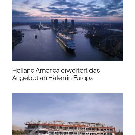
Holland America erweitert das
Angebot an Häfen in Europa