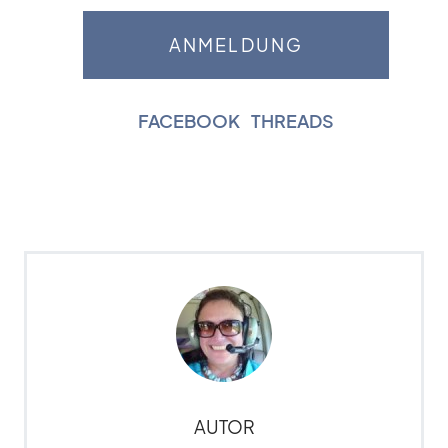
FACEBOOK
|
THREADS
AUTOR