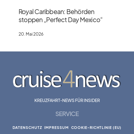
Royal Caribbean: Behörden
stoppen „Perfect Day Mexico“
20. Mai 2026
KREUZFAHRT-NEWS FÜR INSIDER
SERVICE
DATENSCHUTZ
IMPRESSUM
COOKIE-RICHTLINIE (EU)