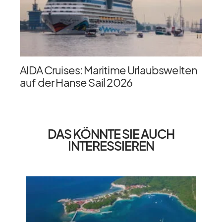
AIDA Cruises: Maritime Urlaubswelten
auf der Hanse Sail 2026
DAS KÖNNTE SIE AUCH
INTERESSIEREN