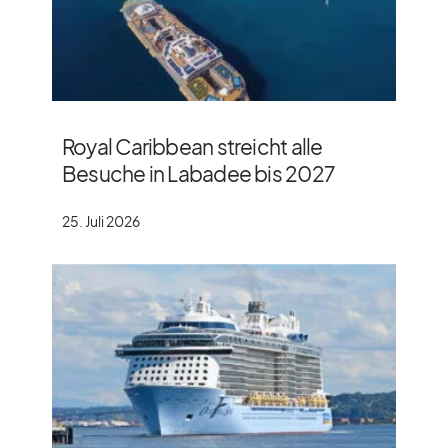
Royal Caribbean streicht alle
Besuche in Labadee bis 2027
25. Juli 2026