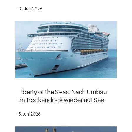
10. Juni 2026
Liberty of the Seas: Nach Umbau
im Trockendock wieder auf See
5. Juni 2026