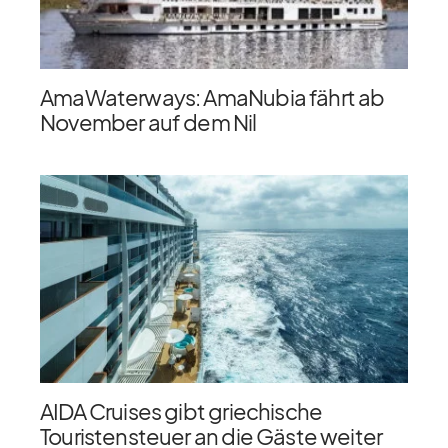
AmaWaterways: AmaNubia fährt ab
November auf dem Nil
AIDA Cruises gibt griechische
Touristensteuer an die Gäste weiter