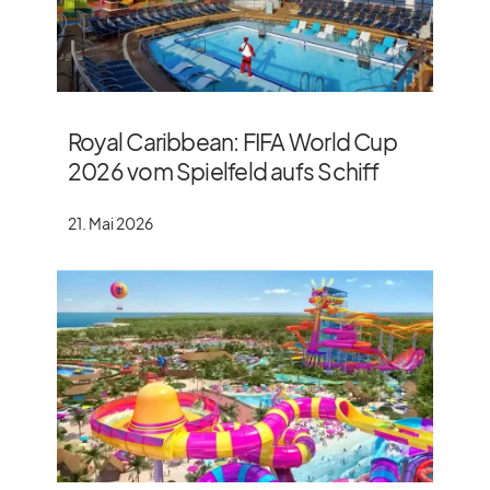
Royal Caribbean: FIFA World Cup
2026 vom Spielfeld aufs Schiff
21. Mai 2026