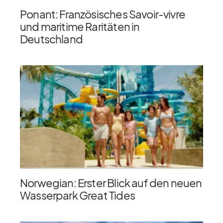
Ponant: Französisches Savoir-vivre
und maritime Raritäten in
Deutschland
Norwegian: Erster Blick auf den neuen
Wasserpark Great Tides