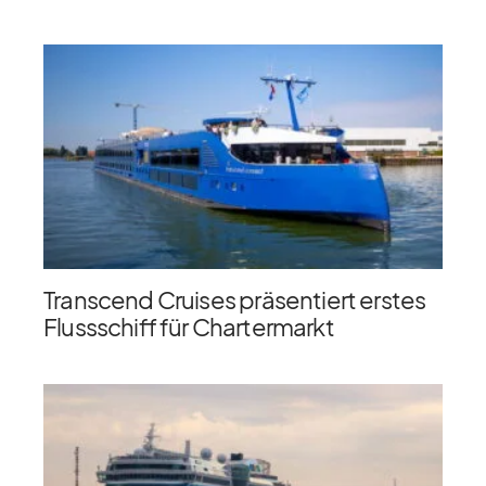
Transcend Cruises präsentiert erstes
Flussschiff für Chartermarkt