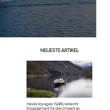
NEUESTE ARTIKEL
Havila Voyages: NABU erkennt
Engagement für die Umwelt an