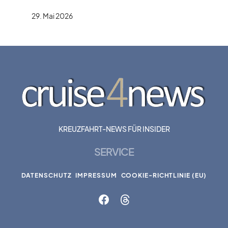
29. Mai 2026
KREUZFAHRT-NEWS FÜR INSIDER
SERVICE
DATENSCHUTZ
IMPRESSUM
COOKIE-RICHTLINIE (EU)