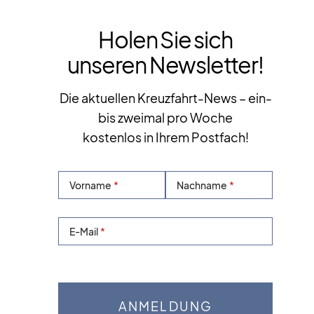
Holen Sie sich
unseren Newsletter!
Die aktuellen Kreuzfahrt-News – ein-
bis zweimal pro Woche
kostenlos in Ihrem Postfach!
Vorname
Nachname
E-Mail