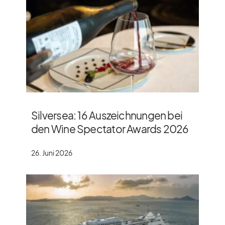
Silversea: 16 Auszeichnungen bei
den Wine Spectator Awards 2026
26. Juni 2026