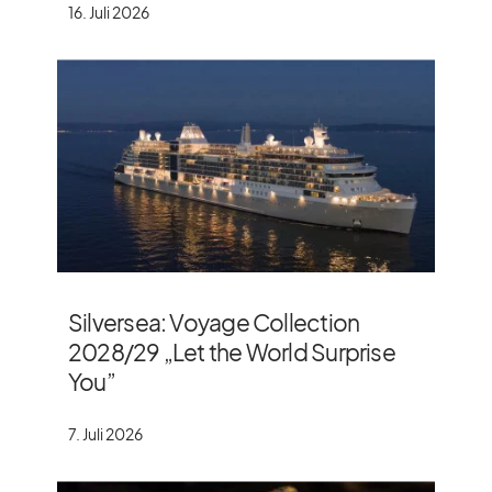
16. Juli 2026
Silversea: Voyage Collection
2028/​29 „Let the World Surprise
You”
7. Juli 2026