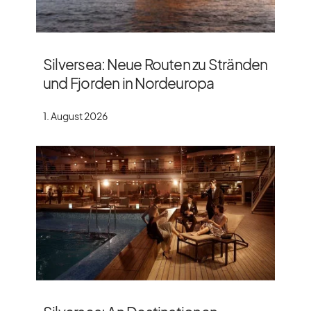
Silversea: Neue Routen zu Stränden
und Fjorden in Nordeuropa
1. August 2026