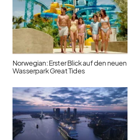
Norwegian: Erster Blick auf den neuen
Wasserpark Great Tides