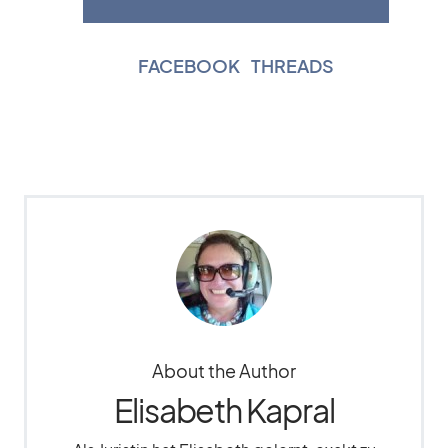
FACEBOOK
|
THREADS
About the Author
Elisabeth Kapral