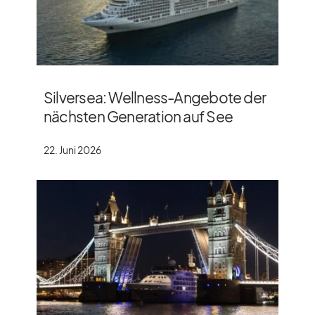
Silversea: Wellness-Angebote der
nächsten Generation auf See
22. Juni 2026