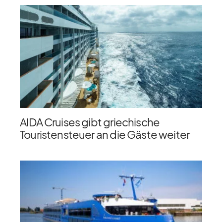
AIDA Cruises gibt griechische
Touristensteuer an die Gäste weiter