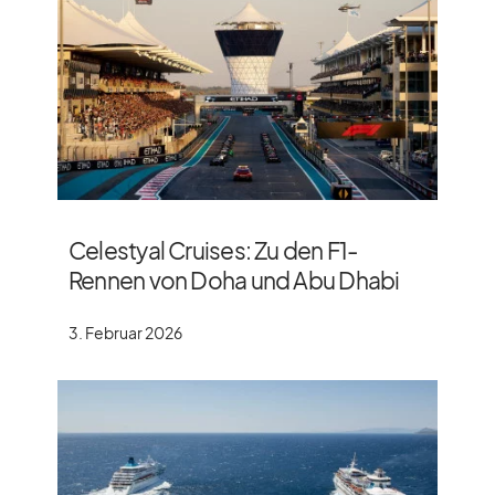
Celestyal Cruises: Zu den F1-
Rennen von Doha und Abu Dhabi
3. Februar 2026