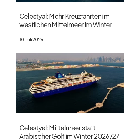
Celestyal: Mehr Kreuzfahrten im
westlichen Mittelmeer im Winter
10. Juli 2026
Celestyal: Mittelmeer statt
Arabischer Golf im Winter 2026/​27