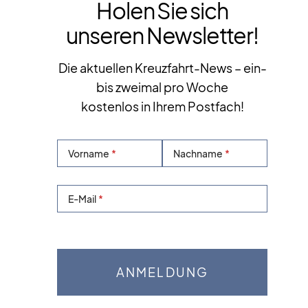
Holen Sie sich
unseren Newsletter!
Die aktuellen Kreuzfahrt-News – ein-
bis zweimal pro Woche
kostenlos in Ihrem Postfach!
Vorname
Nachname
E-Mail