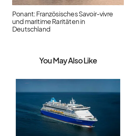
Ponant: Französisches Savoir-vivre
und maritime Raritäten in
Deutschland
You May Also Like