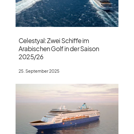
Celestyal: Zwei Schiffe im
Arabischen Golf in der Saison
2025/​26
25. September 2025