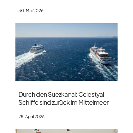
30. Mai 2026
Durch den Suezkanal: Celestyal-
Schiffe sind zurück im Mittelmeer
28. April 2026