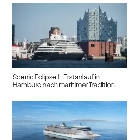
Scenic Eclipse II: Erstanlauf in
Hamburg nach maritimer Tradition