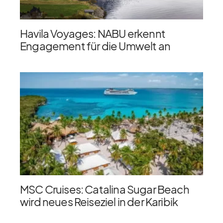
Havila Voyages: NABU erkennt
Engagement für die Umwelt an
MSC Cruises: Catalina Sugar Beach
wird neues Reiseziel in der Karibik