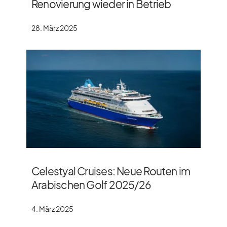
Renovierung wieder in Betrieb
28. März 2025
Celestyal Cruises: Neue Routen im
Arabischen Golf 2025/​26
4. März 2025