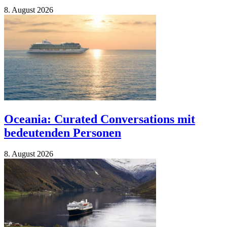
8. Au­gust 2026
Oceania: Curated Conversations mit
bedeutenden Personen
8. Au­gust 2026