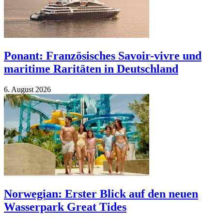
Ponant: Französisches Savoir-vivre und
maritime Raritäten in Deutschland
6. Au­gust 2026
Norwegian: Erster Blick auf den neuen
Wasserpark Great Tides