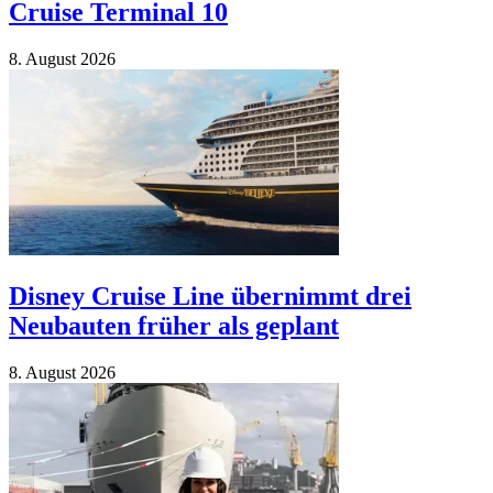
Cruise Terminal 10
8. August 2026
Disney Cruise Line übernimmt drei
Neubauten früher als geplant
8. August 2026