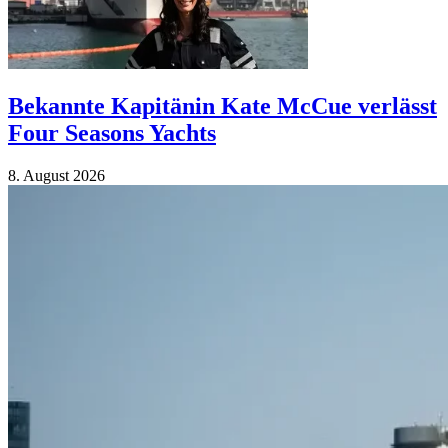
Bekannte Kapitänin Kate McCue verlässt
Four Seasons Yachts
8. August 2026