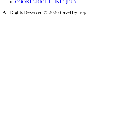
COOKIE-RICHTLINIE (EU)
All Rights Reserved © 2026 travel by tropf