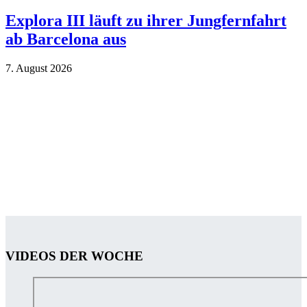
Explora III läuft zu ihrer Jungfernfahrt
ab Barcelona aus
7. Au­gust 2026
VIDEOS DER WOCHE