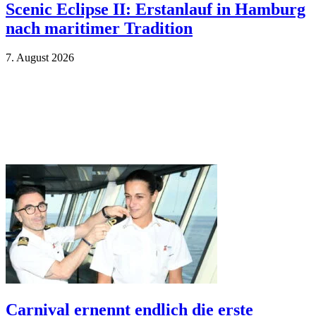
Scenic Eclipse II: Erstanlauf in Hamburg
nach maritimer Tradition
7. Au­gust 2026
Carnival ernennt endlich die erste