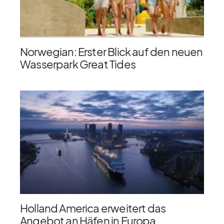
Norwegian: Erster Blick auf den neuen
Wasserpark Great Tides
Holland America erweitert das
Angebot an Häfen in Europa