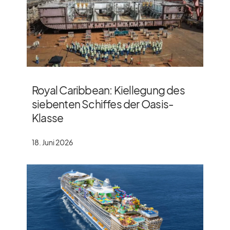
Royal Caribbean: Kiellegung des
siebenten Schiffes der Oasis-
Klasse
18. Juni 2026