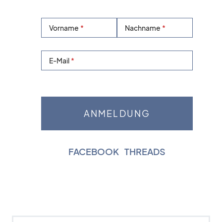
Vorname
Nachname
E-Mail
FACEBOOK
|
THREADS