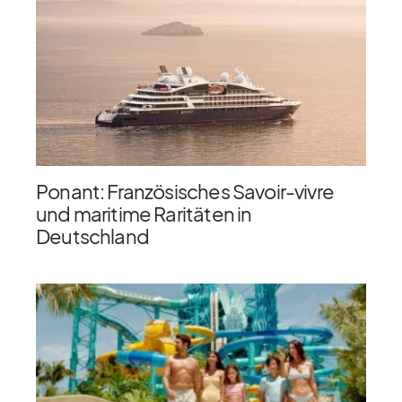
Ponant: Französisches Savoir-vivre
und maritime Raritäten in
Deutschland