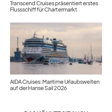
Transcend Cruises präsentiert erstes
Flussschiff für Chartermarkt
AIDA Cruises: Maritime Urlaubswelten
auf der Hanse Sail 2026