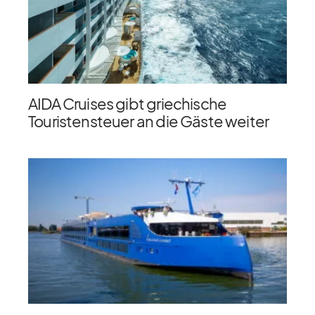
AIDA Cruises gibt griechische
Touristensteuer an die Gäste weiter