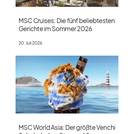
MSC Cruises: Die fünf beliebtesten
Gerichte im Sommer 2026
20. Juli 2026
MSC World Asia: Der größte Venchi