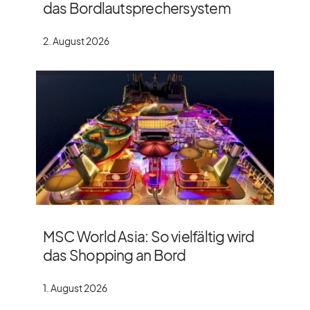
das Bordlautsprechersystem
2. August 2026
MSC World Asia: So vielfältig wird
das Shopping an Bord
1. August 2026