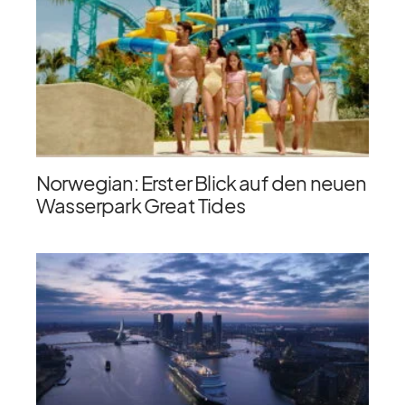
Norwegian: Erster Blick auf den neuen
Wasserpark Great Tides