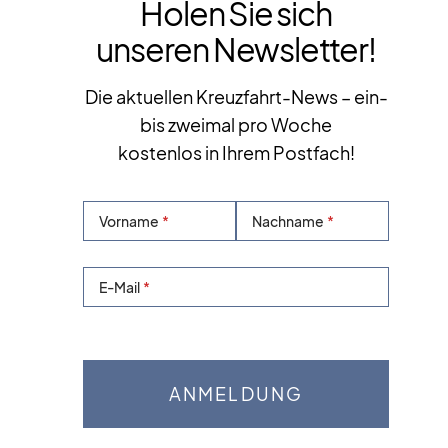
Holen Sie sich
unseren Newsletter!
Die aktuellen Kreuzfahrt-News – ein-
bis zweimal pro Woche
kostenlos in Ihrem Postfach!
Vorname
Nachname
E-Mail