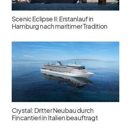
Scenic Eclipse II: Erstanlauf in
Hamburg nach maritimer Tradition
Crystal: Dritter Neubau durch
Fincantieri in Italien beauftragt