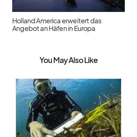
Holland America erweitert das
Angebot an Häfen in Europa
You May Also Like