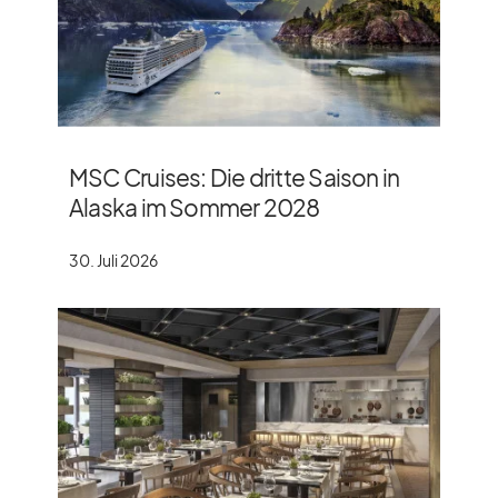
MSC Cruises: Die dritte Saison in
Alaska im Sommer 2028
30. Juli 2026