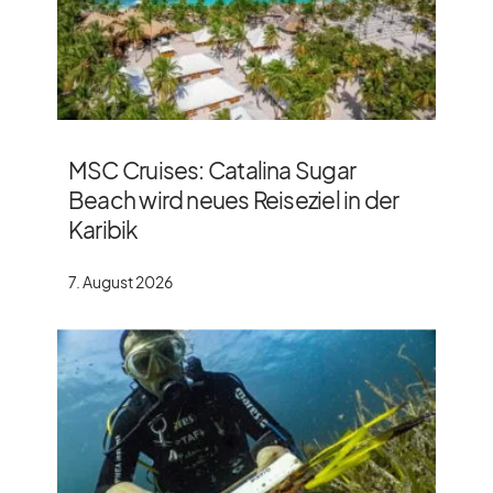
MSC Cruises: Catalina Sugar
Beach wird neues Reiseziel in der
Karibik
7. August 2026