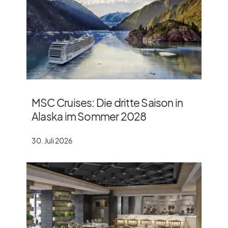
MSC Cruises: Die dritte Saison in
Alaska im Sommer 2028
30. Juli 2026