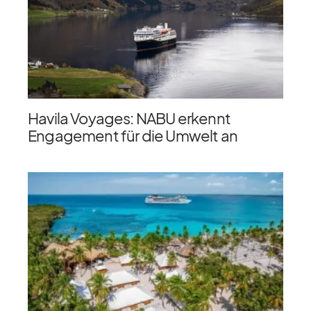
Havila Voyages: NABU erkennt
Engagement für die Umwelt an