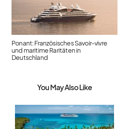
Ponant: Französisches Savoir-vivre
und maritime Raritäten in
Deutschland
You May Also Like