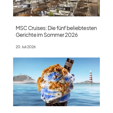
MSC Cruises: Die fünf beliebtesten
Gerichte im Sommer 2026
20. Juli 2026