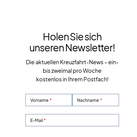
Holen Sie sich
unseren Newsletter!
Die aktuellen Kreuzfahrt-News – ein-
bis zweimal pro Woche
kostenlos in Ihrem Postfach!
Vorname
Nachname
E-Mail