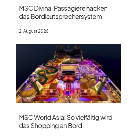
MSC Divina: Passagiere hacken
das Bordlautsprechersystem
2. August 2026
MSC World Asia: So vielfältig wird
das Shopping an Bord