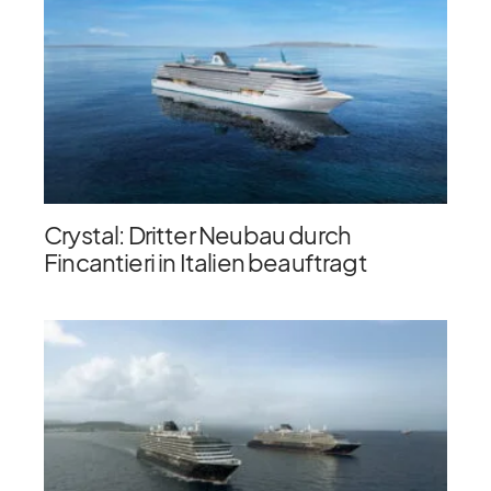
Crystal: Dritter Neubau durch
Fincantieri in Italien beauftragt