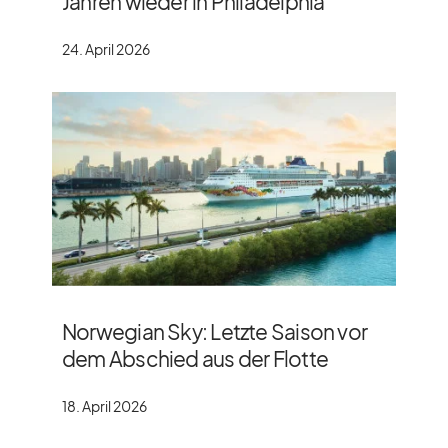
Jahren wieder in Philadelphia
24. April 2026
Norwegian Sky: Letzte Saison vor
dem Abschied aus der Flotte
18. April 2026