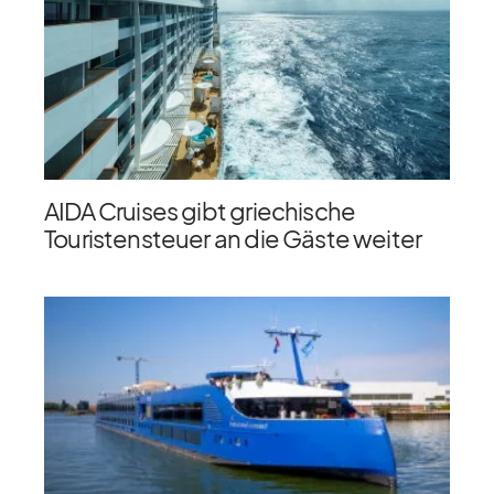
AIDA Cruises gibt griechische
Touristensteuer an die Gäste weiter