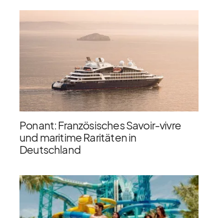
Ponant: Französisches Savoir-vivre
und maritime Raritäten in
Deutschland