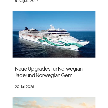
5. August 2026
Neue Upgrades für Norwegian
Jade und Norwegian Gem
20. Juli 2026