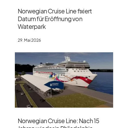
Norwegian Cruise Line fixiert
Datum für Eröffnung von
Waterpark
29. Mai 2026
Norwegian Cruise Line: Nach 15