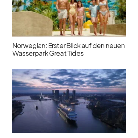
Norwegian: Erster Blick auf den neuen
Wasserpark Great Tides