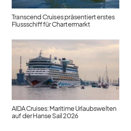
Transcend Cruises präsentiert erstes
Flussschiff für Chartermarkt
AIDA Cruises: Maritime Urlaubswelten
auf der Hanse Sail 2026