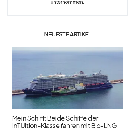
unternommen.
NEUESTE ARTIKEL
Mein Schiff: Beide Schiffe der
InTUItion-Klasse fahren mit Bio-LNG