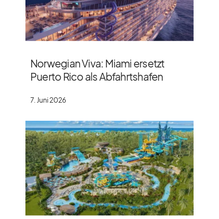
Norwegian Viva: Miami ersetzt
Puerto Rico als Abfahrtshafen
7. Juni 2026