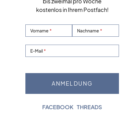
bis zweimal pro Woche
kostenlos in Ihrem Postfach!
Vorname
Nachname
E-Mail
FACEBOOK
|
THREADS