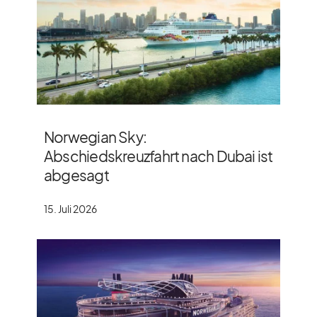
Norwegian Sky:
Abschiedskreuzfahrt nach Dubai ist
abgesagt
15. Juli 2026