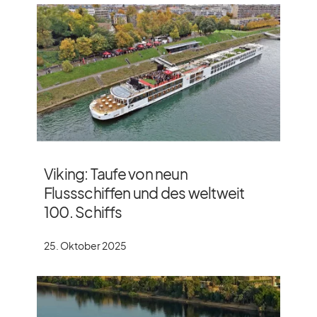
Viking: Taufe von neun
Flussschiffen und des weltweit
100. Schiffs
25. Oktober 2025