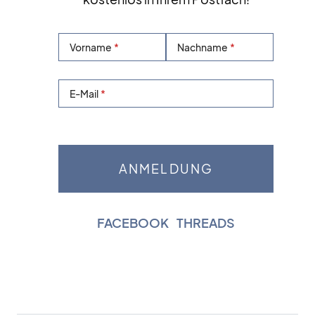
Vorname
Nachname
E-Mail
FACEBOOK
|
THREADS