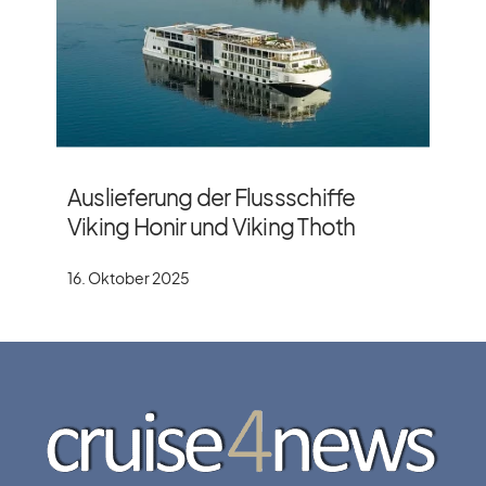
Auslieferung der Flussschiffe
Viking Honir und Viking Thoth
16. Oktober 2025