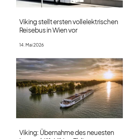
Viking stellt ersten vollelektrischen
Reisebus in Wien vor
14. Mai 2026
Viking: Übernahme des neuesten