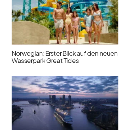
Norwegian: Erster Blick auf den neuen
Wasserpark Great Tides