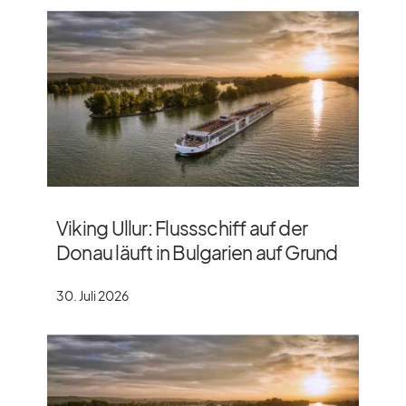
Viking Ullur: Flussschiff auf der
Donau läuft in Bulgarien auf Grund
30. Juli 2026