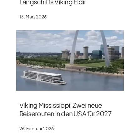
Langschiffs Viking Eldir
13. März 2026
Viking Mississippi: Zwei neue
Reiserouten in den USA für 2027
26. Februar 2026