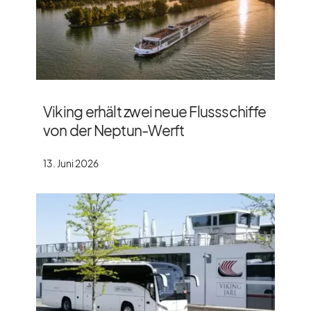
Viking erhält zwei neue Flussschiffe
von der Neptun-Werft
13. Juni 2026