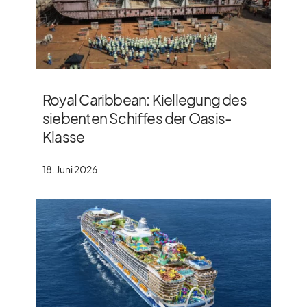
Royal Caribbean: Kiellegung des
siebenten Schiffes der Oasis-
Klasse
18. Juni 2026