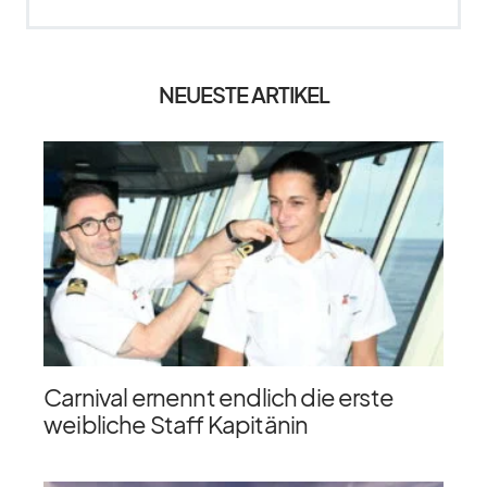
NEUESTE ARTIKEL
Carnival ernennt endlich die erste
weibliche Staff Kapitänin