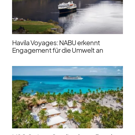
Havila Voyages: NABU erkennt
Engagement für die Umwelt an