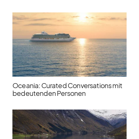
Oceania: Curated Conversations mit
bedeutenden Personen