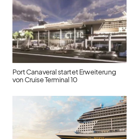
Port Canaveral startet Erweiterung
von Cruise Terminal 10