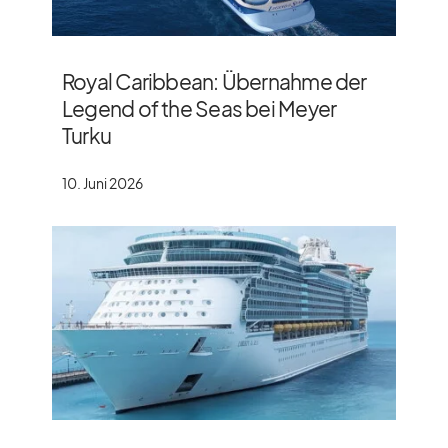
Royal Caribbean: Übernahme der
Legend of the Seas bei Meyer
Turku
10. Juni 2026