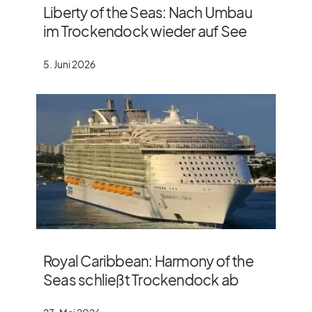
Liberty of the Seas: Nach Umbau
im Trockendock wieder auf See
5. Juni 2026
Royal Caribbean: Harmony of the
Seas schließt Trockendock ab