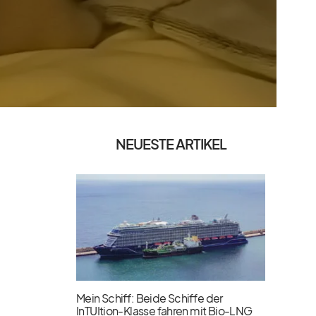
NEUESTE ARTIKEL
Mein Schiff: Beide Schiffe der
InTUItion-Klasse fahren mit Bio-LNG