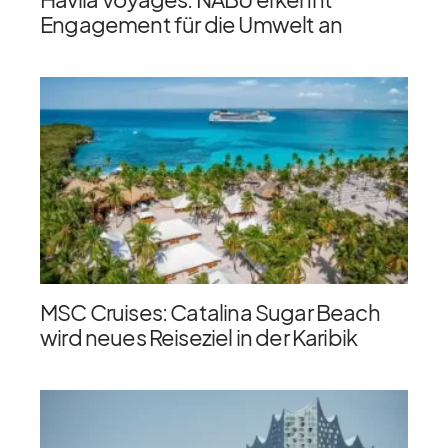
Engagement für die Umwelt an
MSC Cruises: Catalina Sugar Beach
wird neues Reiseziel in der Karibik