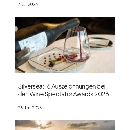
7. Juli 2026
Silversea: 16 Auszeichnungen bei
den Wine Spectator Awards 2026
26. Juni 2026