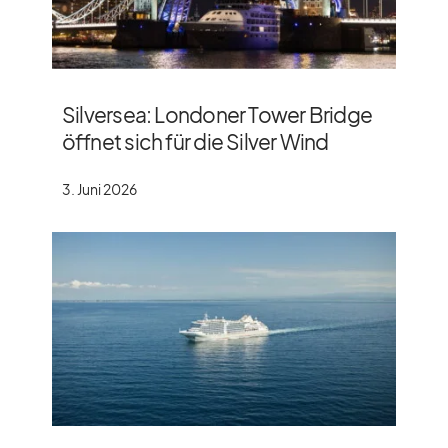
Silversea: Londoner Tower Bridge
öffnet sich für die Silver Wind
3. Juni 2026