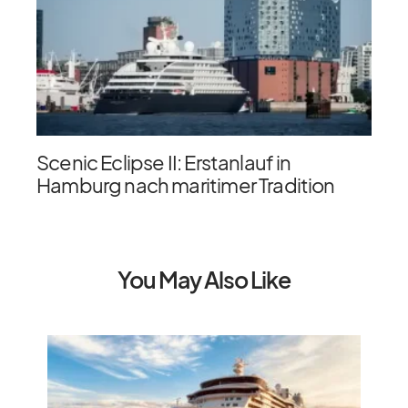
Scenic Eclipse II: Erstanlauf in
Hamburg nach maritimer Tradition
You May Also Like