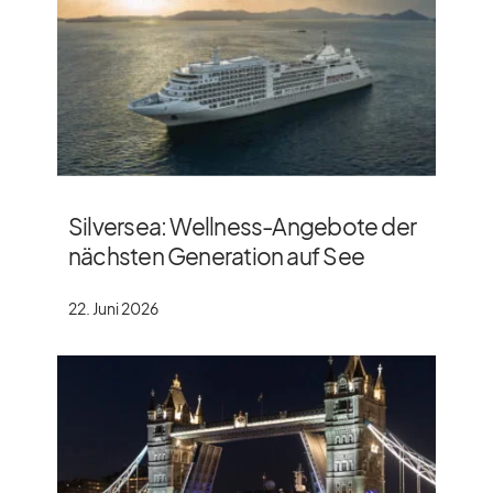
Silversea: Wellness-Angebote der
nächsten Generation auf See
22. Juni 2026