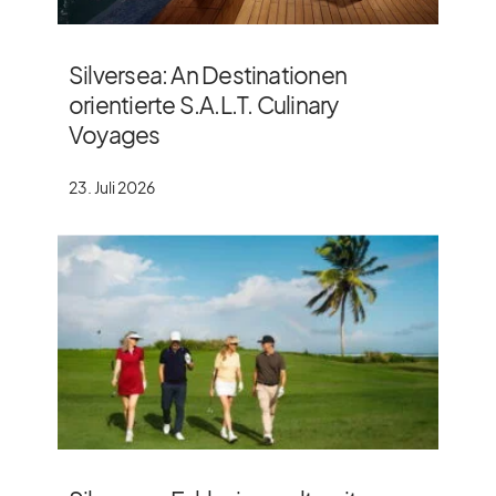
Silversea: An Destinationen
orientierte S.A.L.T. Culinary
Voyages
23. Juli 2026