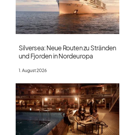
Silversea: Neue Routen zu Stränden
und Fjorden in Nordeuropa
1. August 2026