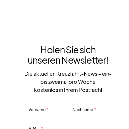
Holen Sie sich
unseren Newsletter!
Die aktuellen Kreuzfahrt-News – ein-
bis zweimal pro Woche
kostenlos in Ihrem Postfach!
Vorname
Nachname
E-Mail