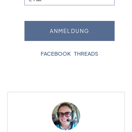
FACEBOOK
|
THREADS