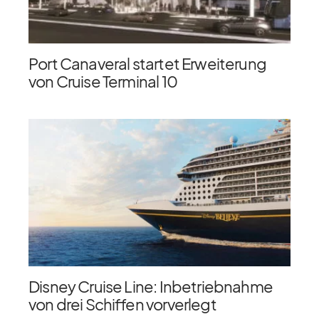
Port Canaveral startet Erweiterung
von Cruise Terminal 10
Disney Cruise Line: Inbetriebnahme
von drei Schiffen vorverlegt