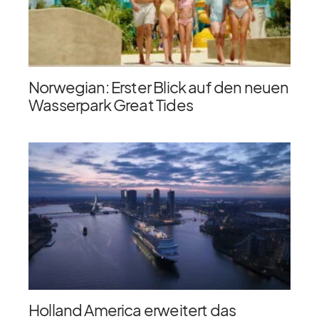
Norwegian: Erster Blick auf den neuen
Wasserpark Great Tides
Holland America erweitert das