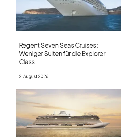
Regent Seven Seas Cruises:
Weniger Suiten für die Explorer
Class
2. August 2026