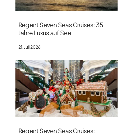
Regent Seven Seas Cruises: 35
Jahre Luxus auf See
21. Juli 2026
Regent Seven Seas Cruises: