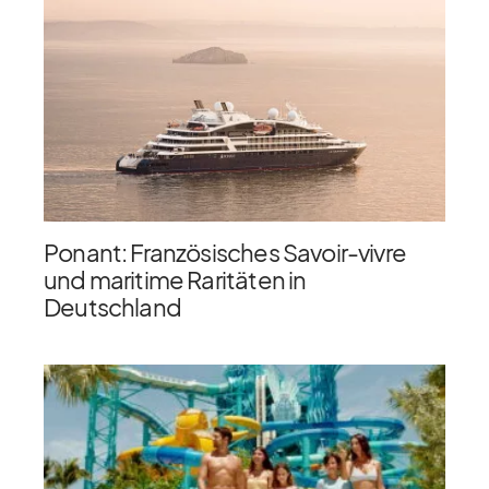
Ponant: Französisches Savoir-vivre
und maritime Raritäten in
Deutschland