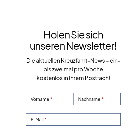
Holen Sie sich
unseren Newsletter!
Die aktuellen Kreuzfahrt-News – ein-
bis zweimal pro Woche
kostenlos in Ihrem Postfach!
Vorname
Nachname
E-Mail