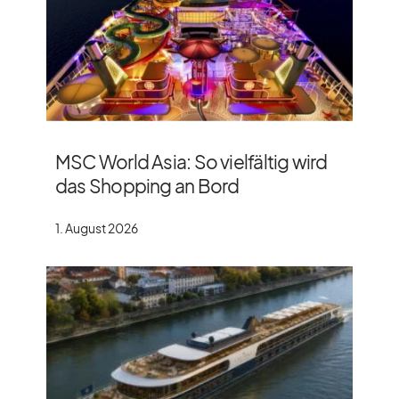
MSC World Asia: So vielfältig wird
das Shopping an Bord
1. August 2026