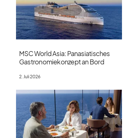
MSC World Asia: Panasiatisches
Gastronomiekonzept an Bord
2. Juli 2026