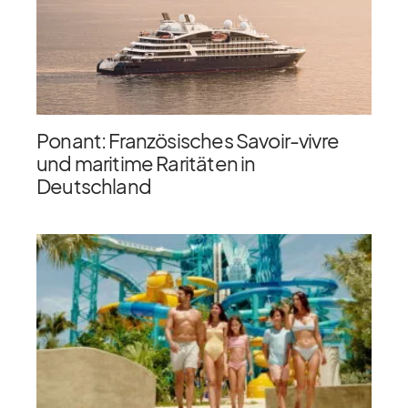
Ponant: Französisches Savoir-vivre
und maritime Raritäten in
Deutschland