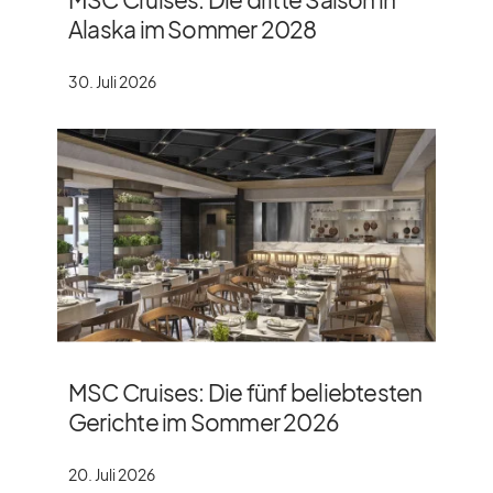
Alaska im Sommer 2028
30. Juli 2026
MSC Cruises: Die fünf beliebtesten
Gerichte im Sommer 2026
20. Juli 2026