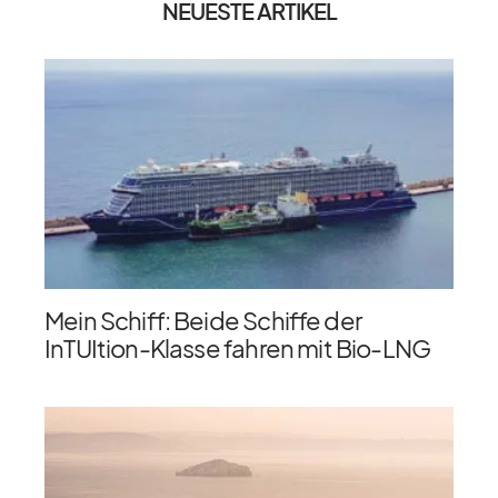
NEUESTE ARTIKEL
Mein Schiff: Beide Schiffe der
InTUItion-Klasse fahren mit Bio-LNG