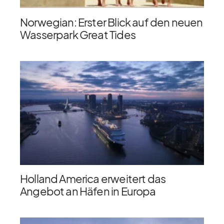
Norwegian: Erster Blick auf den neuen
Wasserpark Great Tides
Holland America erweitert das
Angebot an Häfen in Europa