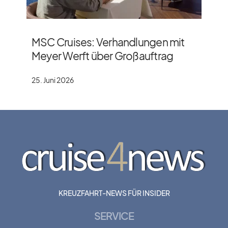
MSC Cruises: Verhandlungen mit
Meyer Werft über Großauftrag
25. Juni 2026
KREUZFAHRT-NEWS FÜR INSIDER
SERVICE