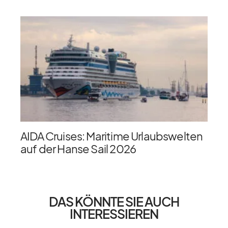
AIDA Cruises: Maritime Urlaubswelten
auf der Hanse Sail 2026
DAS KÖNNTE SIE AUCH
INTERESSIEREN