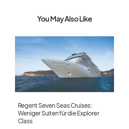
You May Also Like
Regent Seven Seas Cruises:
Weniger Suiten für die Explorer
Class