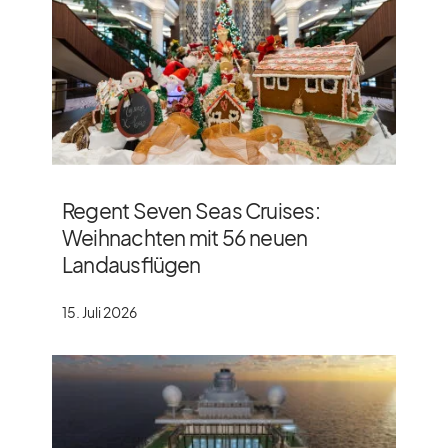
Regent Seven Seas Cruises:
Weihnachten mit 56 neuen
Landausflügen
15. Juli 2026