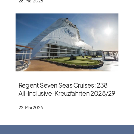
28. Mai 2026
Regent Seven Seas Cruises: 238
All-Inclusive-Kreuzfahrten 2028/​29
22. Mai 2026