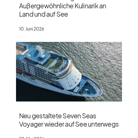
Außergewöhnliche Kulinarik an
Land und auf See
10. Juni 2026
Neu gestaltete Seven Seas
Voyager wieder auf See unterwegs