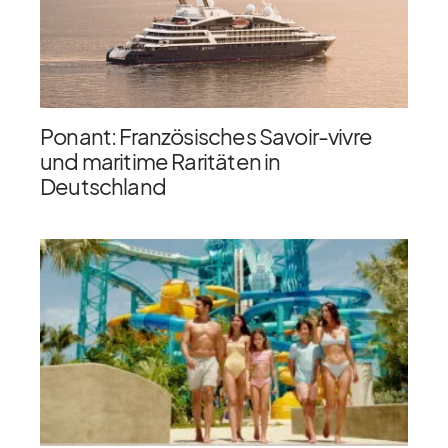
Ponant: Französisches Savoir-vivre
und maritime Raritäten in
Deutschland