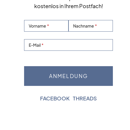
kostenlos in Ihrem Postfach!
Vorname
Nachname
E-Mail
FACEBOOK
|
THREADS