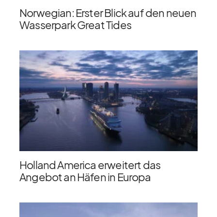
Norwegian: Erster Blick auf den neuen
Wasserpark Great Tides
Holland America erweitert das
Angebot an Häfen in Europa