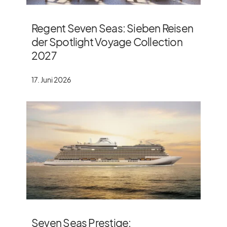
Regent Seven Seas: Sieben Reisen
der Spotlight Voyage Collection
2027
17. Juni 2026
Seven Seas Prestige: