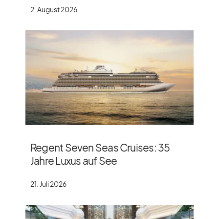
2. August 2026
Regent Seven Seas Cruises: 35
Jahre Luxus auf See
21. Juli 2026