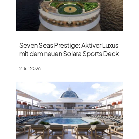
Seven Seas Prestige: Aktiver Luxus
mit dem neuen Solara Sports Deck
2. Juli 2026