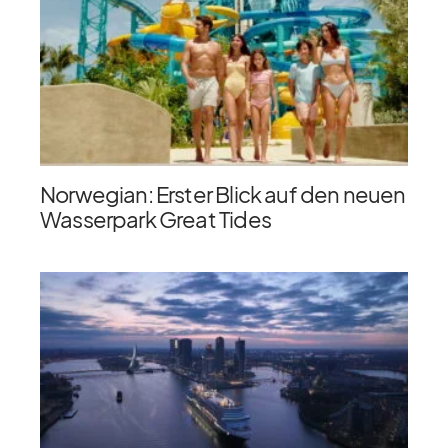
Norwegian: Erster Blick auf den neuen
Wasserpark Great Tides