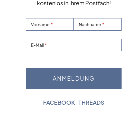
kostenlos in Ihrem Postfach!
Vorname
Nachname
E-Mail
FACEBOOK
|
THREADS