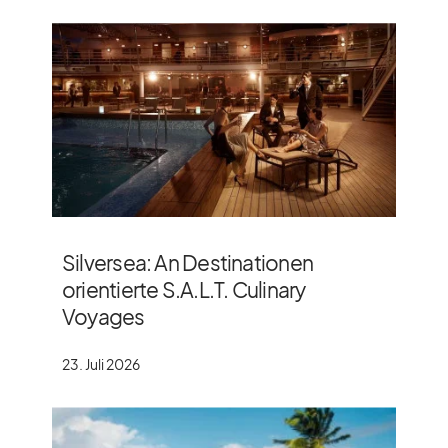
Silversea: An Destinationen
orientierte S.A.L.T. Culinary
Voyages
23. Juli 2026