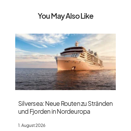
You May Also Like
Silversea: Neue Routen zu Stränden
und Fjorden in Nordeuropa
1. August 2026