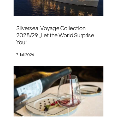
Silversea: Voyage Collection
2028/​29 „Let the World Surprise
You”
7. Juli 2026