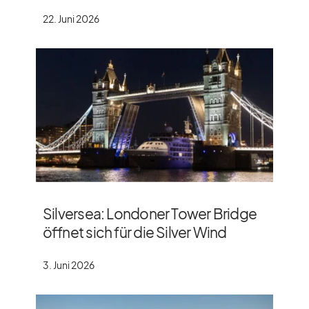
22. Juni 2026
Silversea: Londoner Tower Bridge
öffnet sich für die Silver Wind
3. Juni 2026