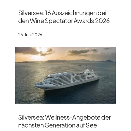
Silversea: 16 Auszeichnungen bei
den Wine Spectator Awards 2026
26. Juni 2026
Silversea: Wellness-Angebote der
nächsten Generation auf See