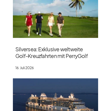
Silversea: Exklusive weltweite
Golf-Kreuzfahrten mit PerryGolf
16. Juli 2026