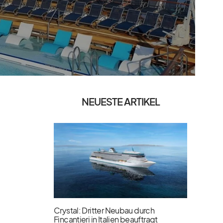
NEUESTE ARTIKEL
Crystal: Dritter Neubau durch
Fincantieri in Italien beauftragt