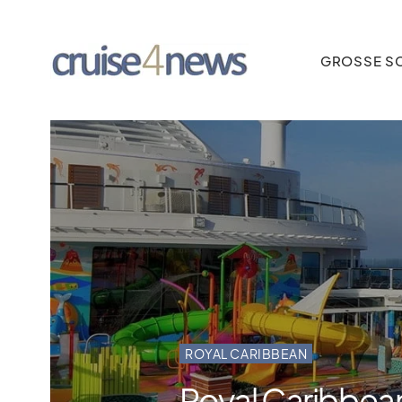
GROSSE SC
ROYAL CARIBBEAN
Royal Caribbea