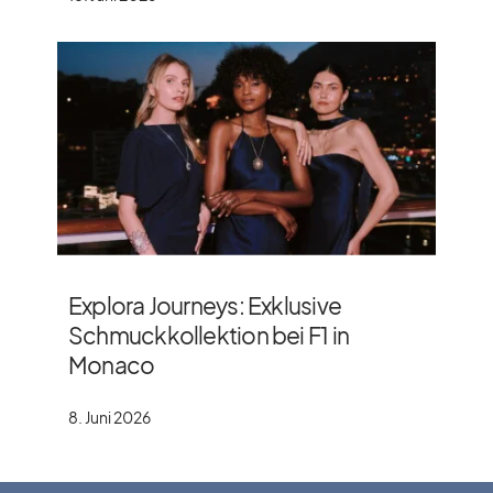
Explora Journeys: Exklusive
Schmuckkollektion bei F1 in
Monaco
8. Juni 2026