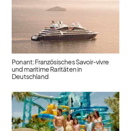
Ponant: Französisches Savoir-vivre
und maritime Raritäten in
Deutschland