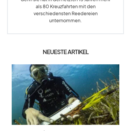
als 80 Kreuzfahrten mit den
verschiedensten Reedereien
unternommen.
NEUESTE ARTIKEL