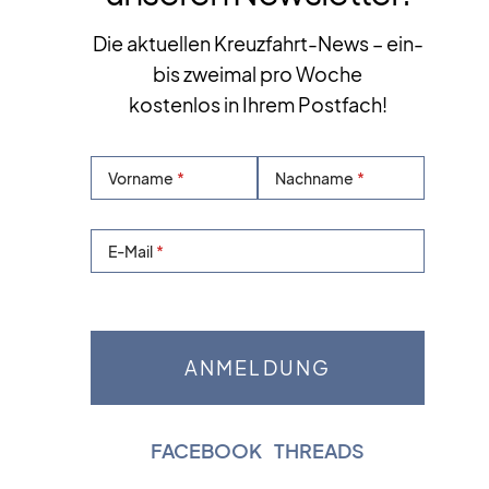
Die aktuellen Kreuzfahrt-News – ein-
bis zweimal pro Woche
kostenlos in Ihrem Postfach!
Vorname
Nachname
E-Mail
FACEBOOK
|
THREADS