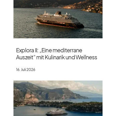
Explora II: „Eine mediterrane
Auszeit“ mit Kulinarik und Wellness
16. Juli 2026