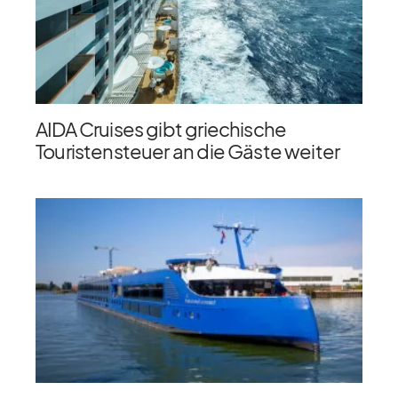
AIDA Cruises gibt griechische
Touristensteuer an die Gäste weiter