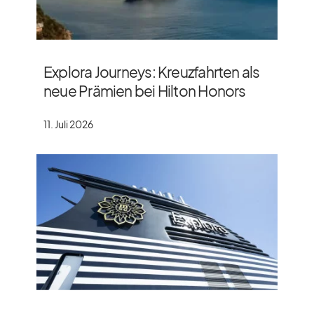
Explora Journeys: Kreuzfahrten als
neue Prämien bei Hilton Honors
11. Juli 2026