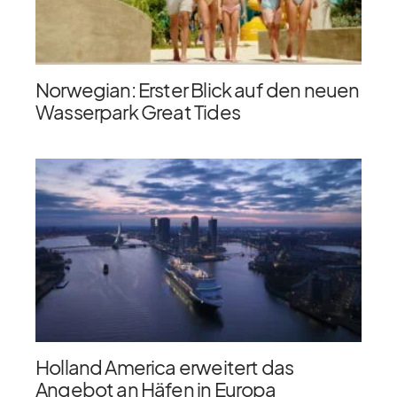
Norwegian: Erster Blick auf den neuen
Wasserpark Great Tides
Holland America erweitert das
Angebot an Häfen in Europa