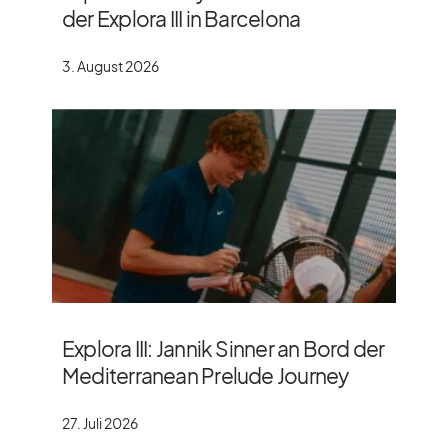
der Explora III in Barcelona
3. August 2026
Explora III: Jannik Sinner an Bord der
Mediterranean Prelude Journey
27. Juli 2026