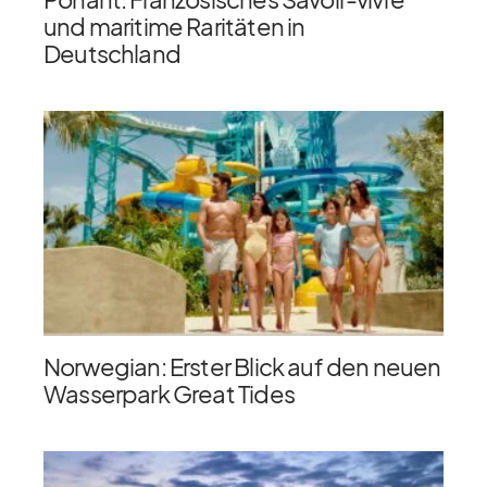
und maritime Raritäten in
Deutschland
Norwegian: Erster Blick auf den neuen
Wasserpark Great Tides