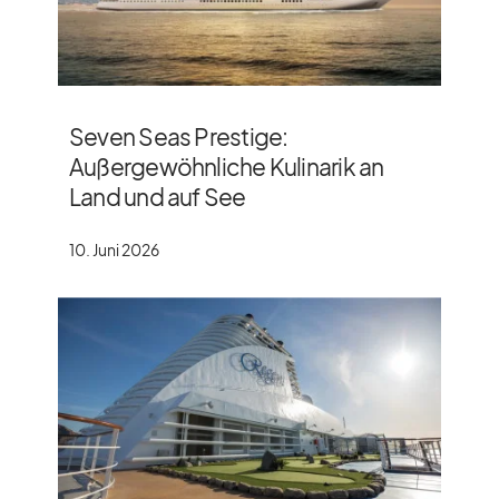
Seven Seas Prestige:
Außergewöhnliche Kulinarik an
Land und auf See
10. Juni 2026