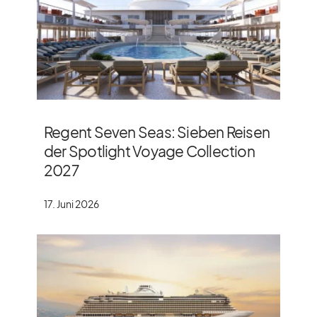
Regent Seven Seas: Sieben Reisen
der Spotlight Voyage Collection
2027
17. Juni 2026