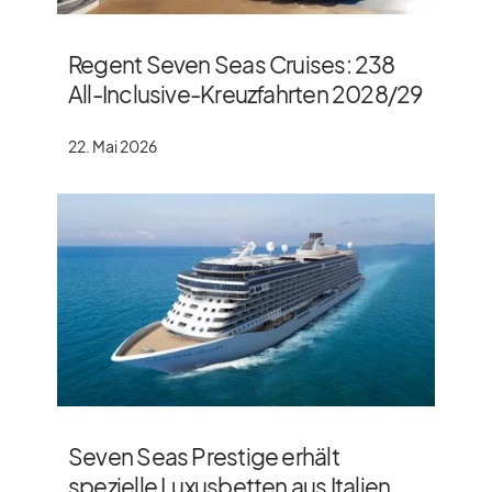
Regent Seven Seas Cruises: 238
All-Inclusive-Kreuzfahrten 2028/​29
22. Mai 2026
Seven Seas Prestige erhält
spezielle Luxusbetten aus Italien