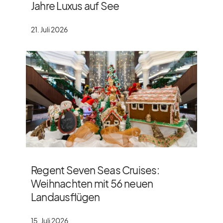
Jahre Luxus auf See
21. Juli 2026
Regent Seven Seas Cruises:
Weihnachten mit 56 neuen
Landausflügen
15. Juli 2026