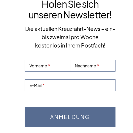
Holen Sie sich
unseren Newsletter!
Die aktuellen Kreuzfahrt-News – ein-
bis zweimal pro Woche
kostenlos in Ihrem Postfach!
Vorname
Nachname
E-Mail