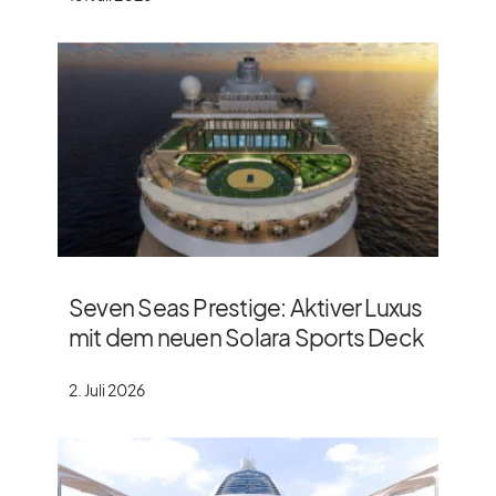
Seven Seas Prestige: Aktiver Luxus
mit dem neuen Solara Sports Deck
2. Juli 2026