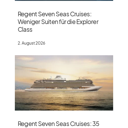
Regent Seven Seas Cruises:
Weniger Suiten für die Explorer
Class
2. August 2026
Regent Seven Seas Cruises: 35