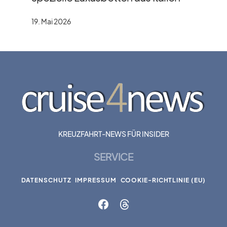
19. Mai 2026
KREUZFAHRT-NEWS FÜR INSIDER
SERVICE
DATENSCHUTZ
IMPRESSUM
COOKIE-RICHTLINIE (EU)