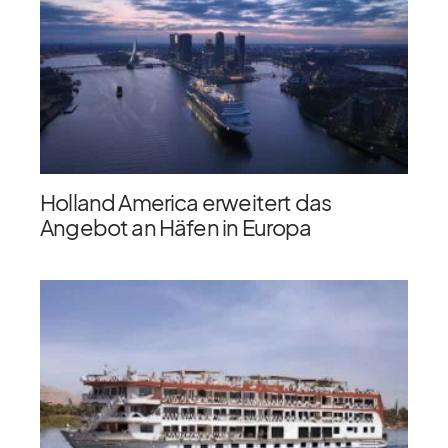
Holland America erweitert das
Angebot an Häfen in Europa