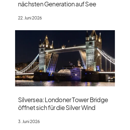
nächsten Generation auf See
22. Juni 2026
Silversea: Londoner Tower Bridge
öffnet sich für die Silver Wind
3. Juni 2026