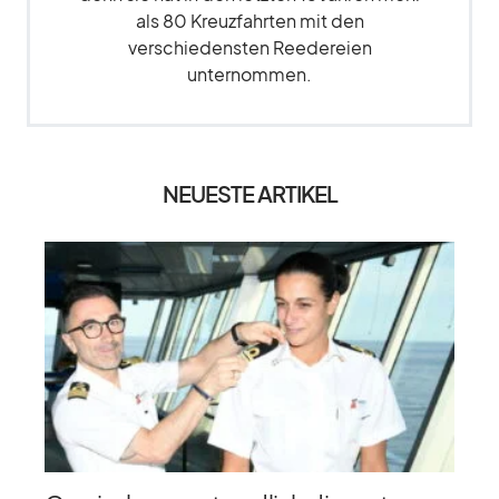
als 80 Kreuzfahrten mit den
verschiedensten Reedereien
unternommen.
NEUESTE ARTIKEL