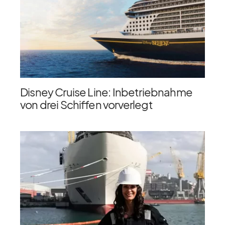
Disney Cruise Line: Inbetriebnahme
von drei Schiffen vorverlegt