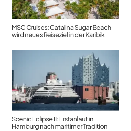
MSC Cruises: Catalina Sugar Beach
wird neues Reiseziel in der Karibik
Scenic Eclipse II: Erstanlauf in
Hamburg nach maritimer Tradition