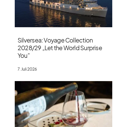
Silversea: Voyage Collection
2028/​29 „Let the World Surprise
You”
7. Juli 2026