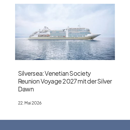
Silversea: Venetian Society
Reunion Voyage 2027 mit der Silver
Dawn
22. Mai 2026