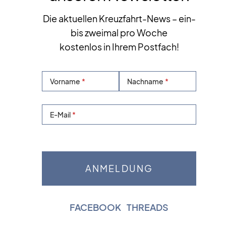
Die aktuellen Kreuzfahrt-News – ein-
bis zweimal pro Woche
kostenlos in Ihrem Postfach!
Vorname
Nachname
E-Mail
FACEBOOK
|
THREADS