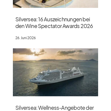
Silversea: 16 Auszeichnungen bei
den Wine Spectator Awards 2026
26. Juni 2026
Silversea: Wellness-Angebote der