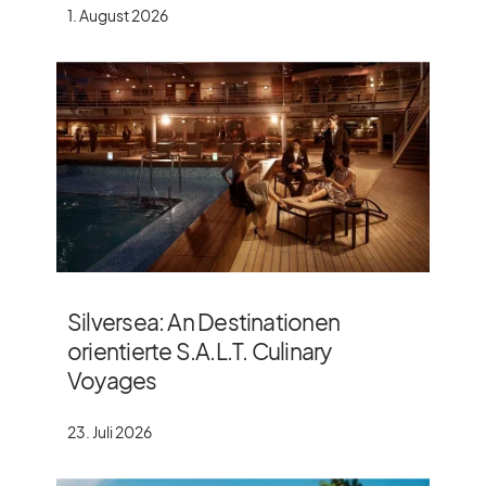
1. August 2026
Silversea: An Destinationen
orientierte S.A.L.T. Culinary
Voyages
23. Juli 2026