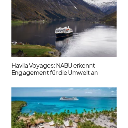
Havila Voyages: NABU erkennt
Engagement für die Umwelt an