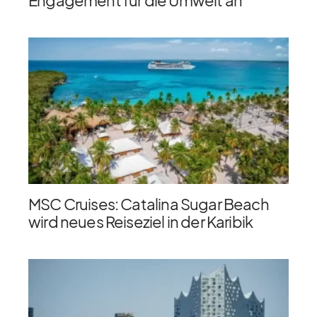
MSC Cruises: Catalina Sugar Beach
wird neues Reiseziel in der Karibik