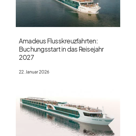
Amadeus Flusskreuzfahrten:
Buchungsstart in das Reisejahr
2027
22. Januar 2026