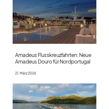
Amadeus Flusskreuzfahrten: Neue
Amadeus Douro für Nordportugal
21. März 2026