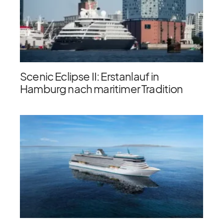
Scenic Eclipse II: Erstanlauf in
Hamburg nach maritimer Tradition