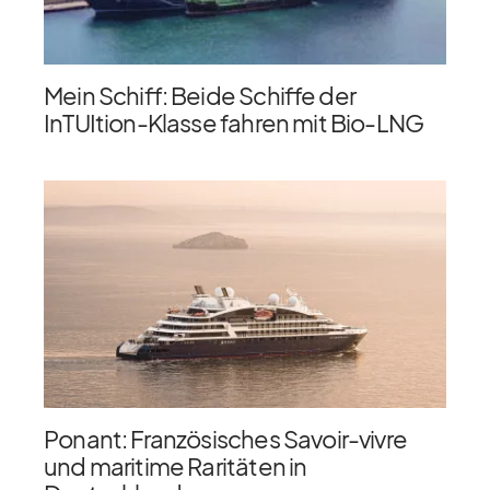
Mein Schiff: Beide Schiffe der
InTUItion-Klasse fahren mit Bio-LNG
Ponant: Französisches Savoir-vivre
und maritime Raritäten in