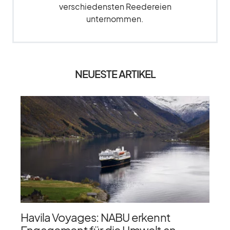
verschiedensten Reedereien
unternommen.
NEUESTE ARTIKEL
Havila Voyages: NABU erkennt
Engagement für die Umwelt an