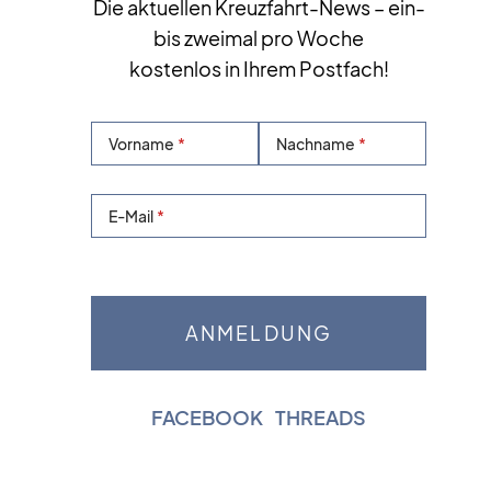
Die aktuellen Kreuzfahrt-News – ein-
bis zweimal pro Woche
kostenlos in Ihrem Postfach!
Vorname
Nachname
E-Mail
FACEBOOK
|
THREADS