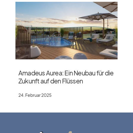
Amadeus Aurea: Ein Neubau für die
Zukunft auf den Flüssen
24. Februar 2025