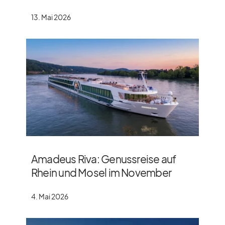
13. Mai 2026
Amadeus Riva: Genussreise auf
Rhein und Mosel im November
4. Mai 2026