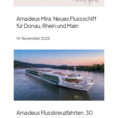
Amadeus Mira: Neues Flussschiff
für Donau, Rhein und Main
14. November 2025
Amadeus Flusskreuzfahrten: 30