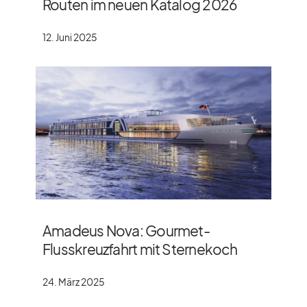
Routen im neuen Katalog 2026
12. Juni 2025
Amadeus Nova: Gourmet-
Flusskreuzfahrt mit Sternekoch
24. März 2025