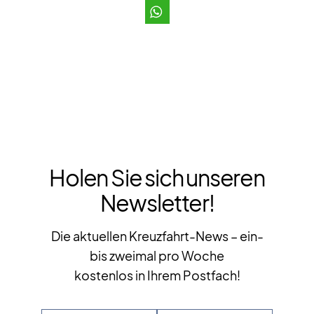
Holen Sie sich unseren
Newsletter!
Die aktuellen Kreuzfahrt-News – ein-
bis zweimal pro Woche
kostenlos in Ihrem Postfach!