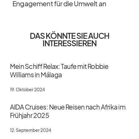
Engagement für die Umwelt an
DAS KÖNNTE SIE AUCH
INTERESSIEREN
Mein Schiff Relax: Taufe mit Robbie
Williams in Málaga
19. Oktober 2024
AIDA Cruises: Neue Reisen nach Afrika im
Frühjahr 2025
12. September 2024