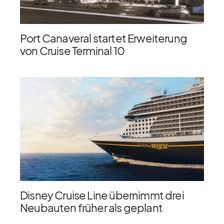
Port Canaveral startet Erweiterung
von Cruise Terminal 10
Disney Cruise Line übernimmt drei
Neubauten früher als geplant