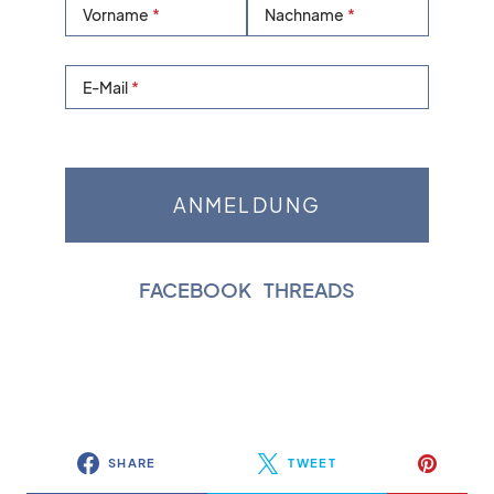
Vorname
Nachname
E-Mail
FACEBOOK
|
THREADS
SHARE
TWEET