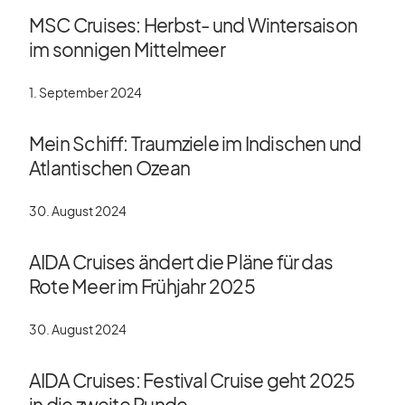
MSC Cruises: Herbst- und Wintersaison
im sonnigen Mittelmeer
1. September 2024
Mein Schiff: Traumziele im Indischen und
Atlantischen Ozean
30. August 2024
AIDA Cruises ändert die Pläne für das
Rote Meer im Frühjahr 2025
30. August 2024
AIDA Cruises: Festival Cruise geht 2025
in die zweite Runde