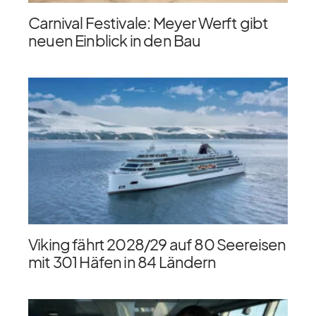
Carnival Festivale: Meyer Werft gibt
neuen Einblick in den Bau
Viking fährt 2028/​29 auf 80 Seereisen
mit 301 Häfen in 84 Ländern