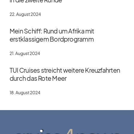
22. August 2024
Mein Schiff: Rund um Afrika mit
erstklassigem Bordprogramm
21. August 2024
TUI Cruises streicht weitere Kreuzfahrten
durch das Rote Meer
18. August 2024