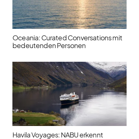
Oceania: Curated Conversations mit
bedeutenden Personen
Havila Voyages: NABU erkennt